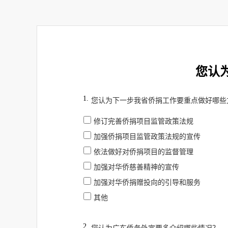
您认
1.
您认为下一步我省侨捐工作要重点做好哪些
修订完善侨捐项目监管政策法规
加强侨捐项目监管政策法规的宣传
依法做好对侨捐项目的监督管理
加强对华侨慈善精神的宣传
加强对华侨捐赠投向的引导和服务
其他
2.