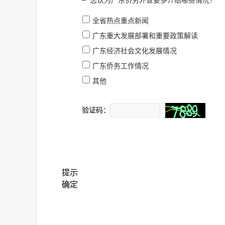
您认为广东侨务外宣要多介绍哪些情况？
全省热点重点新闻
广东重大发展部署和重要政策解读
广东经济社会文化发展情况
广东侨务工作情况
其他
验证码：
提示
确定