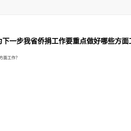
为下一步我省侨捐工作要重点做好哪些方面
方面工作？