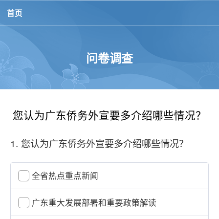
首页
问卷调查
您认为广东侨务外宣要多介绍哪些情况？
1.
您认为广东侨务外宣要多介绍哪些情况？
全省热点重点新闻
广东重大发展部署和重要政策解读