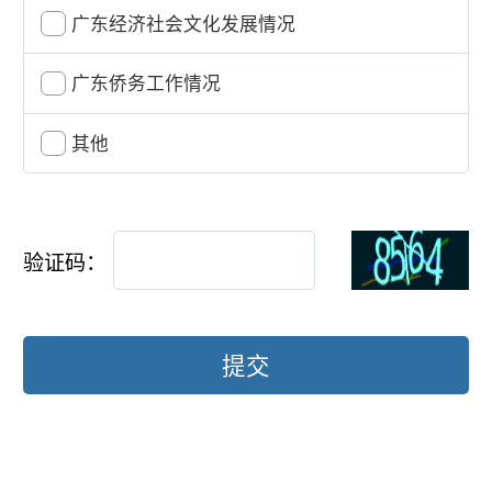
广东经济社会文化发展情况
广东侨务工作情况
其他
验证码：
提交