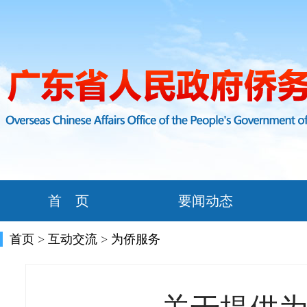
首 页
要闻动态
首页
>
互动交流
>
为侨服务