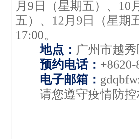
月9日（星期五）、10
五）、12月9日（星期
17:00。
地点：
广州市越秀
预约电话：
+8620-
电子邮箱：
gdqbfw
请您遵守疫情防控相