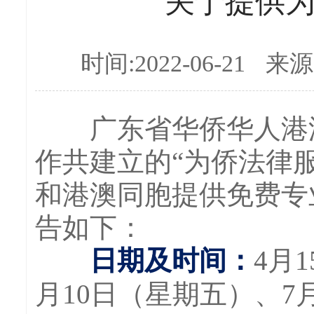
关于提供
时间:2022-06-21
来源
广东省华侨华人港澳
作共建立的“为侨法律
和港澳同胞提供免费专
告如下：
日期及时间：
4月
月10日（星期五）、7