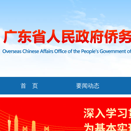
首 页
要闻动态