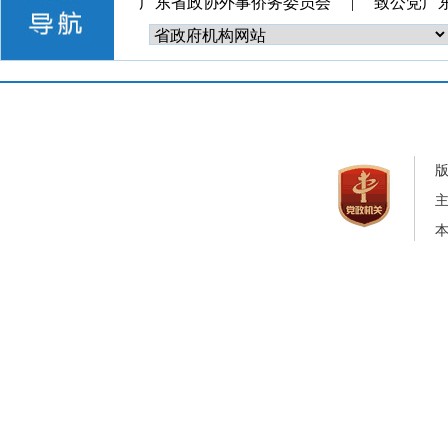
广东省政协外事侨务委员会
|
致公党广
本