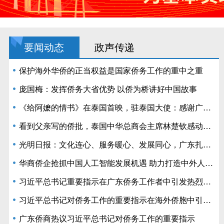
要闻动态
政声传递
保护海外华侨的正当权益是国家侨务工作的重中之重
庞国梅：发挥侨务大省优势 以侨为桥讲好中国故事
《给阿嬷的情书》在泰国首映，驻泰国大使：感谢广东拍了这么好的电影
看到父亲写的侨批，泰国中华总商会主席林楚钦感动落泪
光明日报：文化连心、服务暖心、发展同心，广东扎实做好新时代侨务工作
华商侨企抢抓中国人工智能发展机遇 助力打造中外人工智能合作的“超级接口”
习近平总书记重要指示在广东侨务工作者中引发热烈反响
习近平总书记对侨务工作的重要指示在海外侨胞中引发热烈反响
广东侨商热议习近平总书记对侨务工作的重要指示