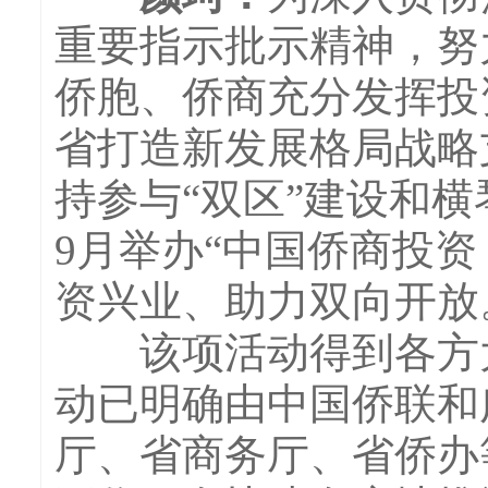
重要指示批示精神，努
侨胞、侨商充分发挥投
省打造新发展格局战略
持参与“双区”建设和
9月举办“中国侨商投
资兴业、助力双向开放
该项活动得到各方大
动已明确由中国侨联和
厅、省商务厅、省侨办