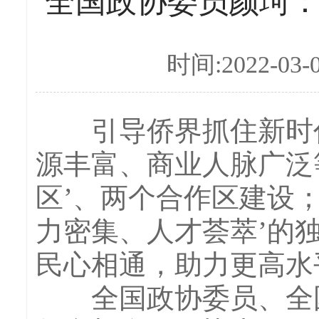
全国政协委员颜珂
时间:2022-03-
引导侨界抓住新时代
源丰富、商业人脉广泛
区’、两个合作区建设
力密集、人才荟萃’的
民心相通，助力更高水
全国政协委员、全国