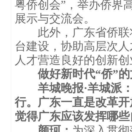
粤侨创会”，举办侨界
展示与交流会。
此外，广东省侨联将
台建设，协助高层次人
人才营造良好的创新创
做好新时代“侨”的
羊城晚报·羊城派：
行。广东一直是改革开
觉得广东应该发挥哪些
颜珂：
为深入贯彻