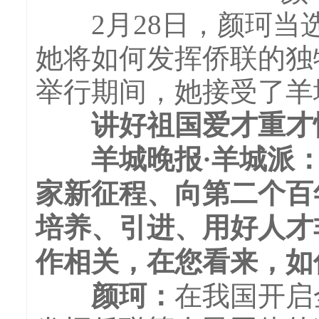
2月28日，颜珂当选
她将如何发挥侨联的独
举行期间，她接受了羊
讲好祖国爱才重才
羊城晚报·羊城派：
家新征程、向第二个百
培养、引进、用好人才
作相关，在您看来，如
颜珂：
在我国开启