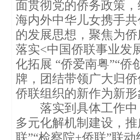
面贯彻党的侨务政策，
海内外中华儿女携手共
的发展思想，聚焦为侨
落实<中国侨联事业发展规
化拓展 “侨爱南粤”“侨
牌，团结带领广大归侨
侨联组织的新作为新形
落实到具体工作中，
多元化解机制建设，推
联”“检察院+侨联”