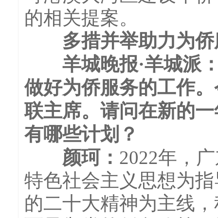
的相关提案。
多措并举助力为侨
羊城晚报·羊城派：
做好为侨服务的工作。
联主席。请问在新的一
有哪些计划？
颜珂：
2022年
特色社会主义思想为指
的二十大精神为主线，