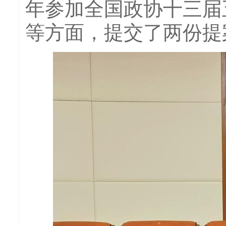
年参加全国政协十三届
等方面，提交了两份提