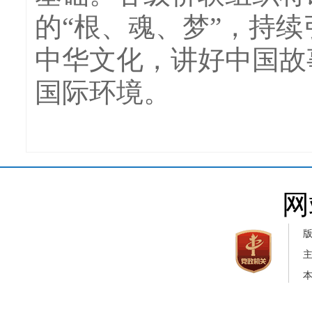
的“根、魂、梦”，持
中华文化，讲好中国故
国际环境。
网
本