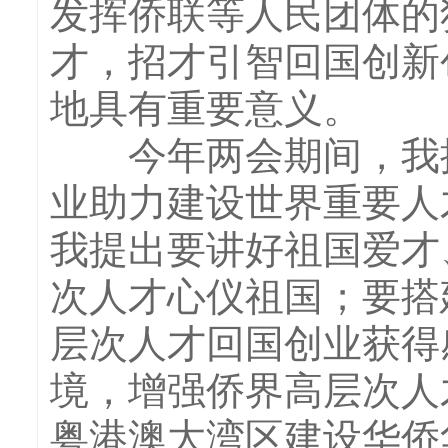
发挥侨联等人民团体的
才，招才引智回国创新
地具有重要意义。
今年两会期间，我提
业助力建设世界重要人
我提出要讲好祖国爱才
次人才心仪祖国；要搭
层次人才回国创业获得
境，增强侨界高层次人
粤港澳大湾区建设华侨