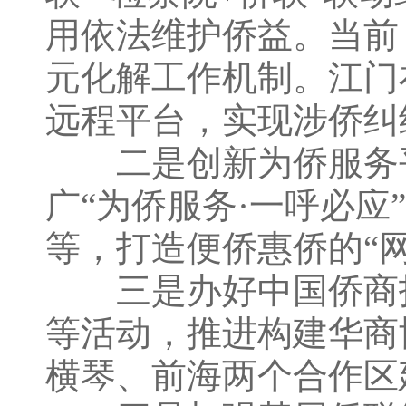
用依法维护侨益。当前
元化解工作机制。江门
远程平台，实现涉侨纠
二是创新为侨服务平
广“为侨服务·一呼必
等，打造便侨惠侨的“
三是办好中国侨商投
等活动，推进构建华商
横琴、前海两个合作区