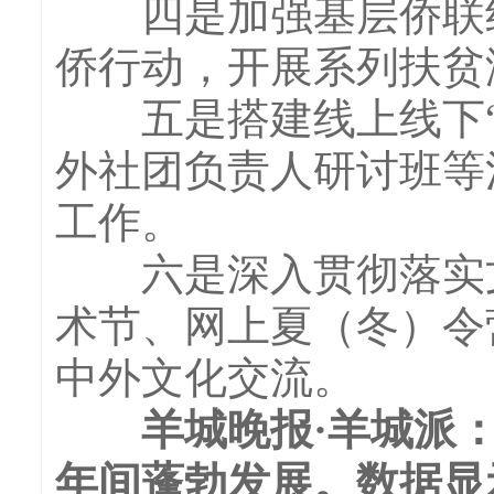
四是加强基层侨联组
侨行动，开展系列扶贫
五是搭建线上线下“
外社团负责人研讨班等
工作。
六是深入贯彻落实文
术节、网上夏（冬）令
中外文化交流。
羊城晚报·羊城派：“
年间蓬勃发展。数据显示