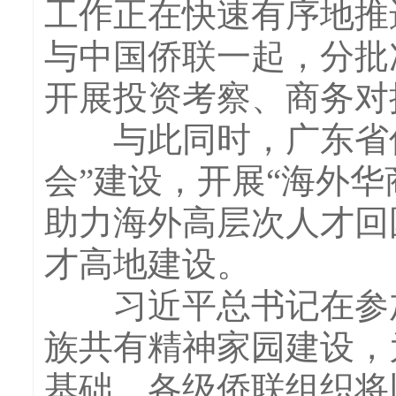
工作正在快速有序地推
与中国侨联一起，分批
开展投资考察、商务对
与此同时，广东省侨联
会”建设，开展“海外华
助力海外高层次人才回
才高地建设。
习近平总书记在参加
族共有精神家园建设，
基础。各级侨联组织将