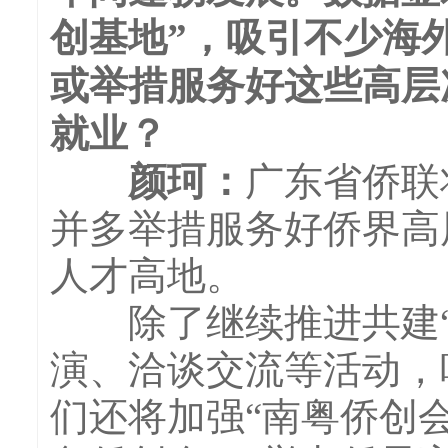
创基地”，吸引不少海
或举措服务好这些高层
就业？
颜珂：
广东省侨联
并多举措服务好侨界高
人才高地。
除了继续推进共建“
演、洽谈交流等活动，
们还将加强“南粤侨创