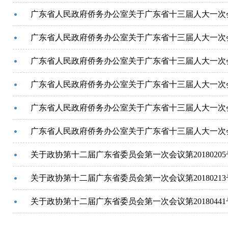
广东省人民政府侨务办公室关于广东省十三届人大一次会
广东省人民政府侨务办公室关于广东省十三届人大一次会
广东省人民政府侨务办公室关于广东省十三届人大一次会
广东省人民政府侨务办公室关于广东省十三届人大一次会
广东省人民政府侨务办公室关于广东省十三届人大一次会
广东省人民政府侨务办公室关于广东省十三届人大一次会
关于政协第十二届广东省委员会第一次会议第2018020
关于政协第十二届广东省委员会第一次会议第2018021
关于政协第十二届广东省委员会第一次会议第2018044