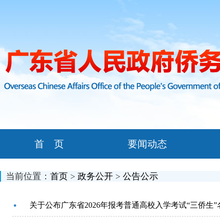
首 页
要闻动态
当前位置：
首页
>
政务公开
>
公告公示
关于公布广东省2026年报考普通高校入学考试“三侨生