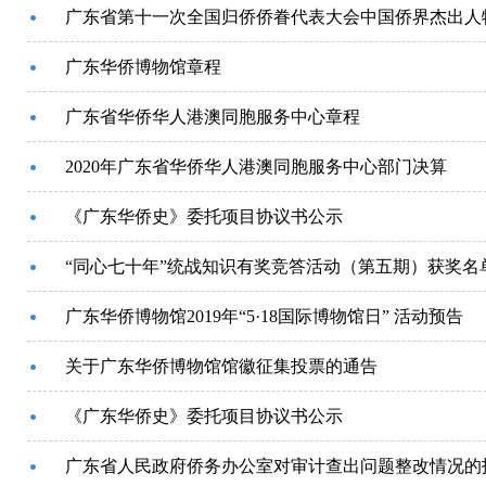
广东省第十一次全国归侨侨眷代表大会中国侨界杰出人
广东华侨博物馆章程
广东省华侨华人港澳同胞服务中心章程
2020年广东省华侨华人港澳同胞服务中心部门决算
《广东华侨史》委托项目协议书公示
“同心七十年”统战知识有奖竞答活动（第五期）获奖名
广东华侨博物馆2019年“5·18国际博物馆日” 活动预告
关于广东华侨博物馆馆徽征集投票的通告
《广东华侨史》委托项目协议书公示
广东省人民政府侨务办公室对审计查出问题整改情况的