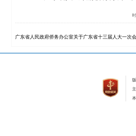
时
广东省人民政府侨务办公室关于广东省十三届人大一次会议第
本