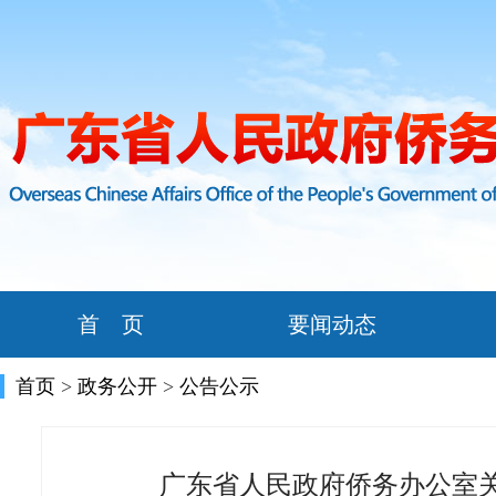
首 页
要闻动态
首页
>
政务公开
>
公告公示
广东省人民政府侨务办公室关