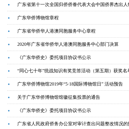
广东省第十一次全国归侨侨眷代表大会中国侨界杰出人
广东华侨博物馆章程
广东省华侨华人港澳同胞服务中心章程
2020年广东省华侨华人港澳同胞服务中心部门决算
《广东华侨史》委托项目协议书公示
“同心七十年”统战知识有奖竞答活动（第五期）获奖名
广东华侨博物馆2019年“5·18国际博物馆日” 活动预告
关于广东华侨博物馆馆徽征集投票的通告
《广东华侨史》委托项目协议书公示
广东省人民政府侨务办公室对审计查出问题整改情况的