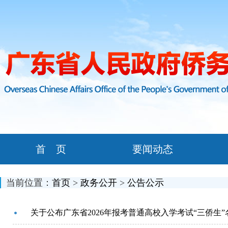
首 页
要闻动态
当前位置：
首页
>
政务公开
>
公告公示
关于公布广东省2026年报考普通高校入学考试“三侨生