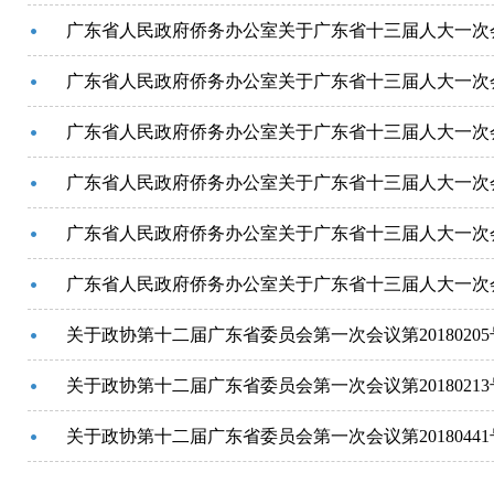
广东省人民政府侨务办公室关于广东省十三届人大一次会
广东省人民政府侨务办公室关于广东省十三届人大一次会
广东省人民政府侨务办公室关于广东省十三届人大一次会
广东省人民政府侨务办公室关于广东省十三届人大一次会
广东省人民政府侨务办公室关于广东省十三届人大一次会
广东省人民政府侨务办公室关于广东省十三届人大一次会
关于政协第十二届广东省委员会第一次会议第2018020
关于政协第十二届广东省委员会第一次会议第2018021
关于政协第十二届广东省委员会第一次会议第2018044