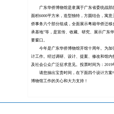
广东华侨博物馆是隶属于广东省委统战部的公益一
面积6000平方米，造型独特，方圆结合，寓
侨事务六个部分组成，全面展示粤籍华侨迁移史
承基地”等，是宣传、收藏、研究、展示广东
要窗口。
今年是广东华侨博物馆开馆十周年。为加强
计工作。经过调研、设计、提案、修改和馆内
及社会公众广泛征求意见。投票时间为：2019年
请您抽出宝贵时间，在下面四个设计方案中
博物馆工作的关心和大力支持！