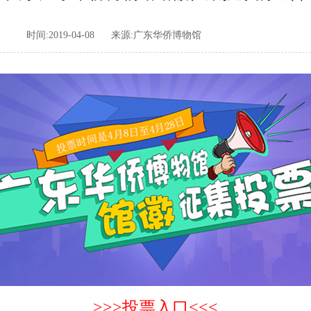
时间:2019-04-08
来源:广东华侨博物馆
>>>投票入口<<<