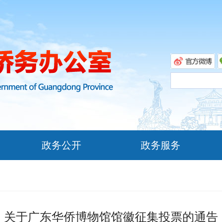
政务公开
政务服务
关于广东华侨博物馆馆徽征集投票的通告