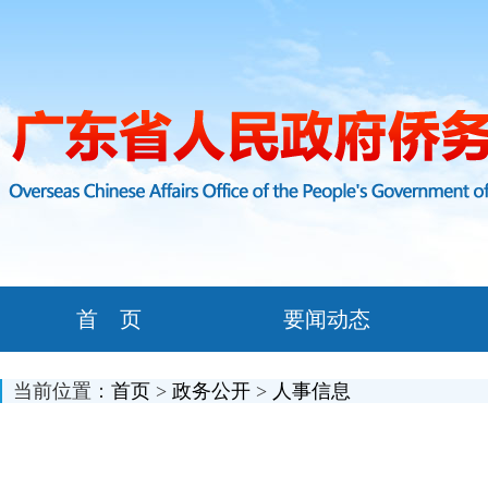
首 页
要闻动态
当前位置：
首页
>
政务公开
>
人事信息