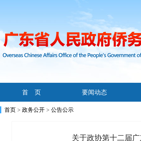
首 页
要闻动态
首页
>
政务公开
>
公告公示
关于政协第十二届广东