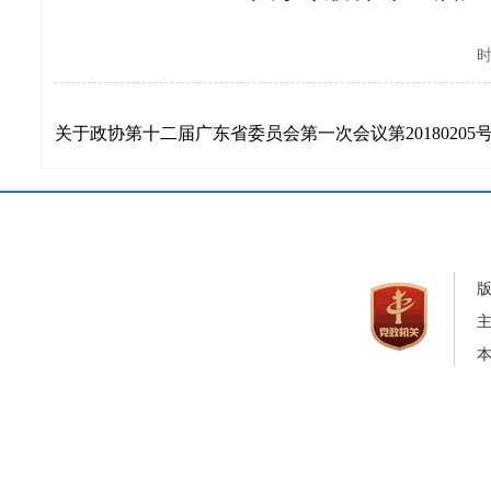
时
关于政协第十二届广东省委员会第一次会议第20180205号
本