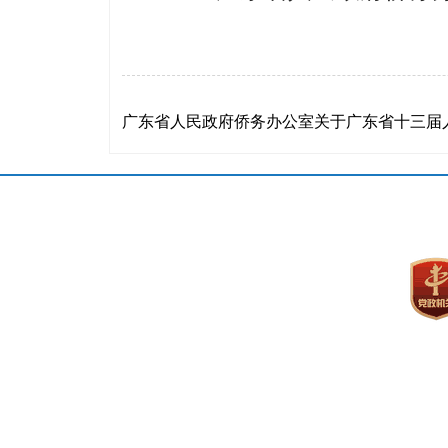
广东省人民政府侨务办公室关于广东省十三届人大