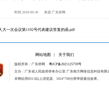
时间:2018-09-30
来源:广东侨网
一次会议第1192号代表建议答复的函.pdf
网站地图
|
关于我们
版权所有：广东侨网
粤ICP备2021125759号
主办：广东省人民政府侨务办公室 广东南方网络信息科技有限
本网站用IE6.0以上浏览器、1024*768分辨率获最佳效果。