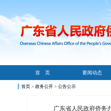
首 页
要闻动态
首页
>
政务公开
>
公告公示
广东省人民政府侨务办