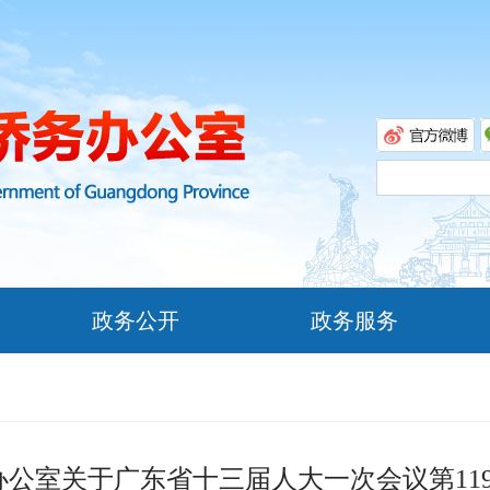
政务公开
政务服务
公室关于广东省十三届人大一次会议第11