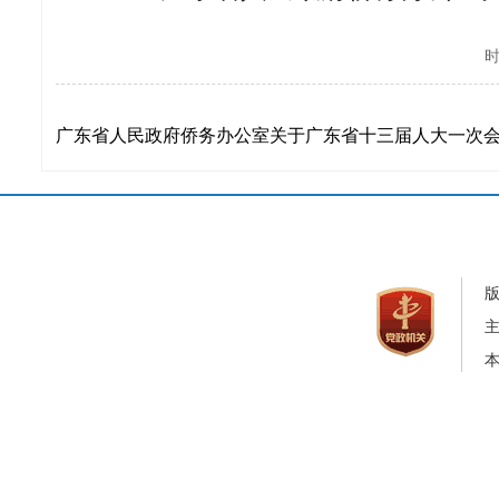
时
广东省人民政府侨务办公室关于广东省十三届人大一次会议第
本