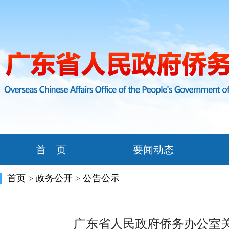
首 页
要闻动态
首页
>
政务公开
>
公告公示
广东省人民政府侨务办公室关