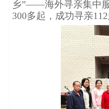
乡”——海外寻亲集中
300多起，成功寻亲11