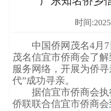
广东知名侨乡信
时间:2025-
中国侨网茂名4月7日电
茂名信宜市侨商会了解
服务网络，开展为侨寻亲
代”成功寻亲。
据信宜市侨商会执行
侨联联合信宜市侨商会到