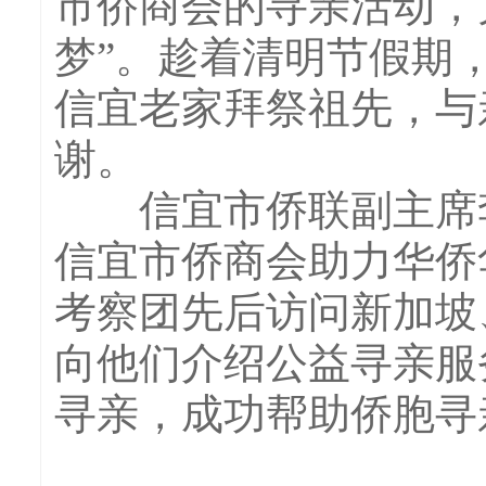
市侨商会的寻亲活动，
梦”。趁着清明节假期
信宜老家拜祭祖先，与
谢。
信宜市侨联副主席李
信宜市侨商会助力华侨
考察团先后访问新加坡
向他们介绍公益寻亲服
寻亲，成功帮助侨胞寻亲