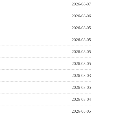
2026-08-07
2026-08-06
2026-08-05
2026-08-05
2026-08-05
2026-08-05
2026-08-03
2026-08-05
2026-08-04
2026-08-05