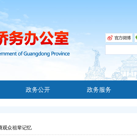
政务公开
政务服务
裔观众祖辈记忆