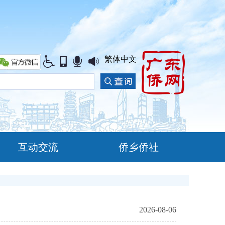
繁体中文
互动交流
侨乡侨社
2026-08-06