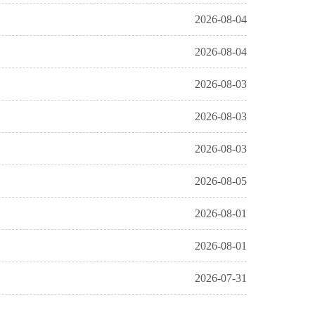
2026-08-04
2026-08-04
2026-08-03
2026-08-03
2026-08-03
2026-08-05
2026-08-01
2026-08-01
2026-07-31