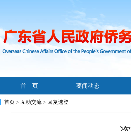
首 页
要闻动态
首页
>
互动交流
>
回复选登