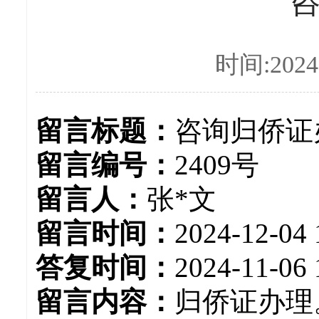
时间:2024-
留言标题：
咨询归侨证
留言编号：
2409号
留言人：
张*文
留言时间：
2024-12-04 
答复时间：
2024-11-06 
留言内容：
归侨证办理