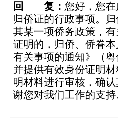
回 复：
您好，您在
归侨证的行政事项。归
其某一项侨务政策，有
证明的，归侨、侨眷本
有关事项的通知》（粤侨
并提供有效身份证明材
明材料进行审核，确认
谢您对我们工作的支持