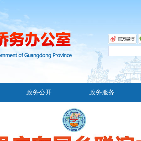
政务公开
政务服务