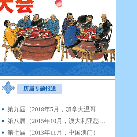
历届专题报道
第九届（2018年5月，加拿大温哥华）
第八届（2015年10月，澳大利亚悉尼）
第七届（2013年11月，中国澳门）