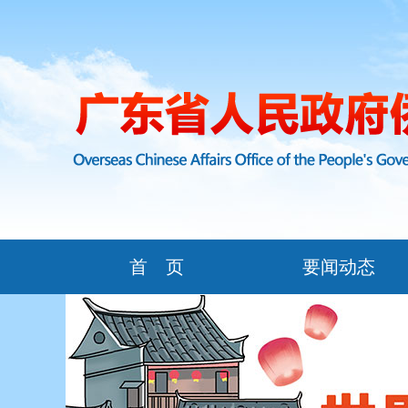
首 页
要闻动态