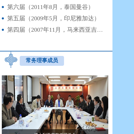
第六届（2011年8月，泰国曼谷）
第五届（2009年5月，印尼雅加达）
第四届（2007年11月，马来西亚吉隆坡）
常务理事成员