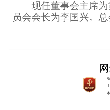
现任董事会主席为黄
员会会长为李国兴。总
网
本