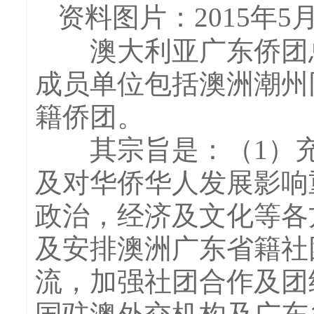
资料图片：2015年
澳大利亚广东侨团总会
成员单位包括澳洲潮州
籍侨团。
其宗旨是：（1）充
及对华侨华人发展影响
政治，经济及文化等各
及安排澳洲广东省籍社
流，加强社团合作及团