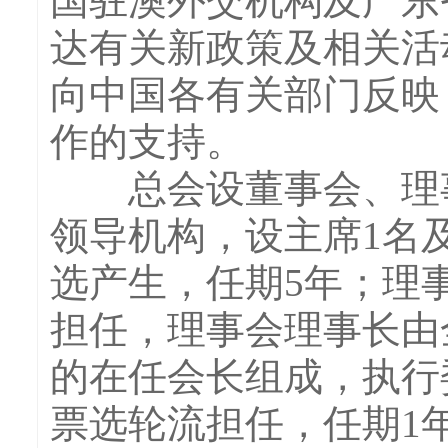
国驻澳外交机构及广东
达有关新政策及相关活
向中国各有关部门反映
作的支持。
总会设董事会、理事
领导机构，设主席1名
选产生，任期5年；理
担任，理事会理事长由
的在任会长组成，执行
票选轮流担任，任期1