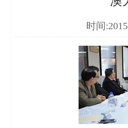
澳
时间:2015-