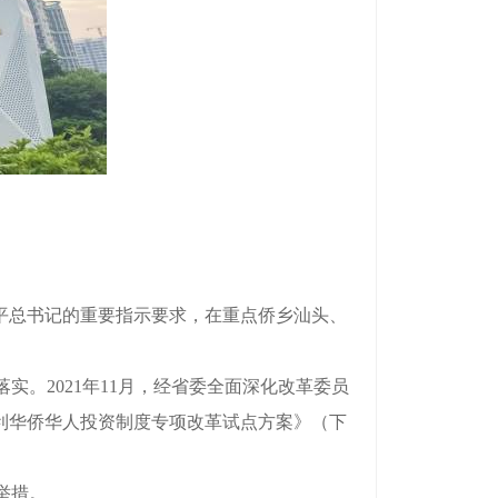
近平总书记的重要指示要求，在重点侨乡汕头、
2021年11月，经省委全面深化改革委员
利华侨华人投资制度专项改革试点方案》（下
举措。