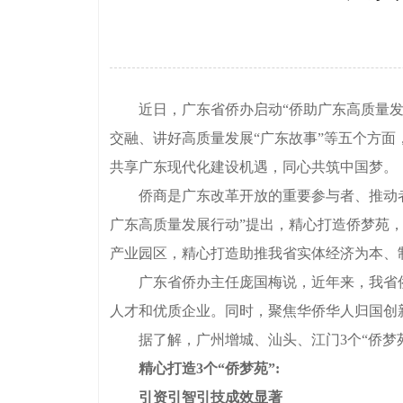
近日，广东省侨办启动“侨助广东高质量发展
交融、讲好高质量发展“广东故事”等五个方面
共享广东现代化建设机遇，同心共筑中国梦。
侨商是广东改革开放的重要参与者、推动者和
广东高质量发展行动”提出，精心打造侨梦苑
产业园区，精心打造助推我省实体经济为本、
广东省侨办主任庞国梅说，近年来，我省侨务
人才和优质企业。同时，聚焦华侨华人归国创
据了解，广州增城、汕头、江门3个“侨梦苑”
精心打造3个“侨梦苑”:
引资引智引技成效显著