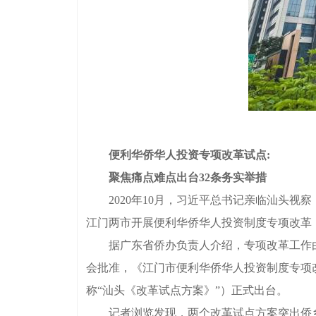
便利华侨华人投资专项改革试点:
聚焦痛点难点出台32条务实举措
2020年10月，习近平总书记亲临汕头视察
江门两市开展便利华侨华人投资制度专项改革
据广东省侨办负责人介绍，专项改革工作由省
会批准，《江门市便利华侨华人投资制度专项
称“汕头《改革试点方案》”）正式出台。
记者浏览发现，两个改革试点方案突出侨乡