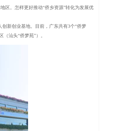
地区。怎样更好推动“侨乡资源”转化为发展优
创新创业基地。目前，广东共有3个“侨梦
区（汕头“侨梦苑”）。