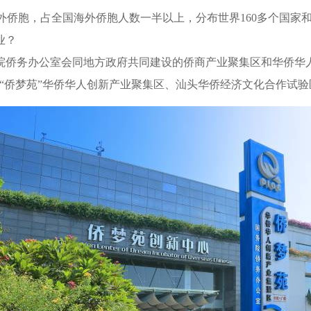
侨胞，占全国海外侨胞人数一半以上，分布世界160多个国家和
业？
侨务办公室会同地方政府共同建设的侨商产业聚集区和华侨华人
）“侨梦苑”华侨华人创新产业聚集区、汕头华侨经济文化合作试验