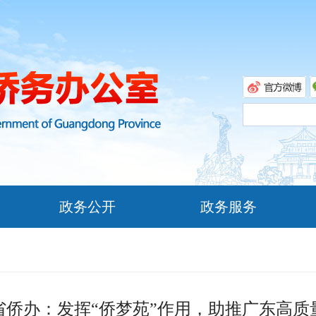
政务公开
政务服务
省侨办：发挥“侨梦苑”作用，助推广东高质