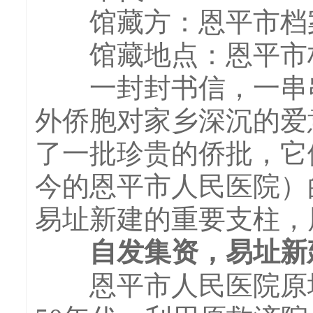
馆藏方：恩平市档
馆藏地点：恩平市
一封封书信，一串串
外侨胞对家乡深沉的爱
了一批珍贵的侨批，它
今的恩平市人民医院）
易址新建的重要支柱，
自发集资，易址新
恩平市人民医院原址