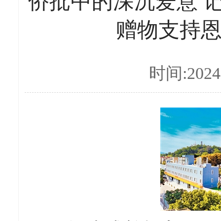
侨批中的深沉爱意 
赠物支持
时间:2024-