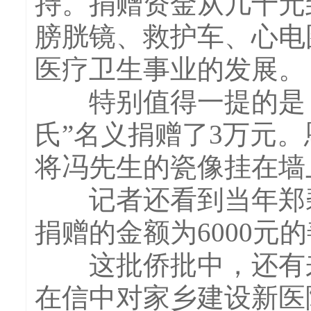
持。捐赠资金从几十元
膀胱镜、救护车、心电
医疗卫生事业的发展。
特别值得一提的是，
氏”名义捐赠了3万元
将冯先生的瓷像挂在墙
记者还看到当年郑碧
捐赠的金额为6000
这批侨批中，还有来
在信中对家乡建设新医