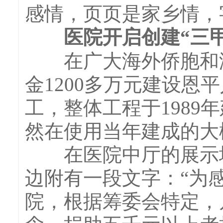
感情，页页是家乡情，
医院开启创建“三甲
在广大海外侨胞和港
金1200多万元建设恩
工，整体工程于198
然在使用当年建成的大
在医院中厅的展示墙
边附有一段文字：“为
院，根据筹委会特定，