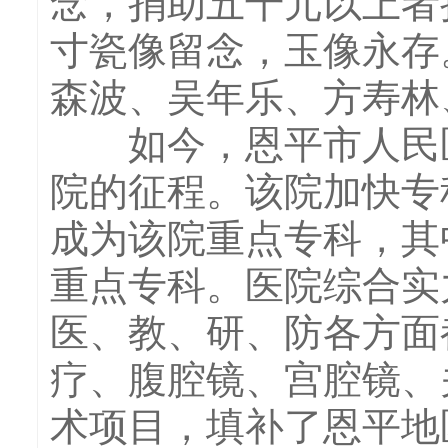
念，捐助五千元以上者
寸瓷像留念，玉像永存
森波、吴年乐、方寿林
如今，恩平市人民医
院的征程。该院加快专
成为该院重点专科，其
重点专科。医院综合实
医、教、研、防各方面
疗、腹腔镜、宫腔镜、
术项目，填补了恩平地