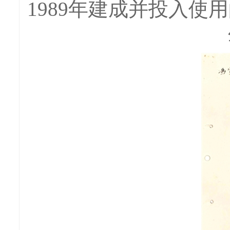
1989年建成并投入