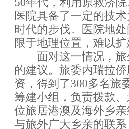
50年代，利用原救济
医院具备了一定的技术
时代的步伐。医院地处
限于地理位置，难以扩
面对这一情况，旅外
的建议。旅委内瑞拉侨
资，得到了300多名
筹建小组，负责拨款、
位旅居港澳及海外乡亲
与旅外广大乡亲的联系