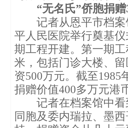
“无名氏”侨胞捐赠
记者从恩平市档案馆相
平人民医院举行奠基仪
期工程开建。第一期工
米，包括门诊大楼、留
资500万元。截至198
捐赠价值400多万元港
记者在档案馆中看到
同胞及委内瑞拉、墨西