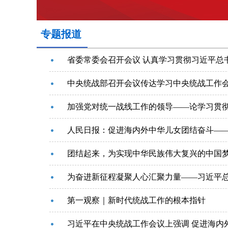
专题报道
省委常委会召开会议 认真学习贯彻习近平总
中央统战部召开会议传达学习中央统战工作
加强党对统一战线工作的领导——论学习贯
人民日报：促进海内外中华儿女团结奋斗—
第一观察｜新时代统战工作的根本指针
习近平在中央统战工作会议上强调 促进海内