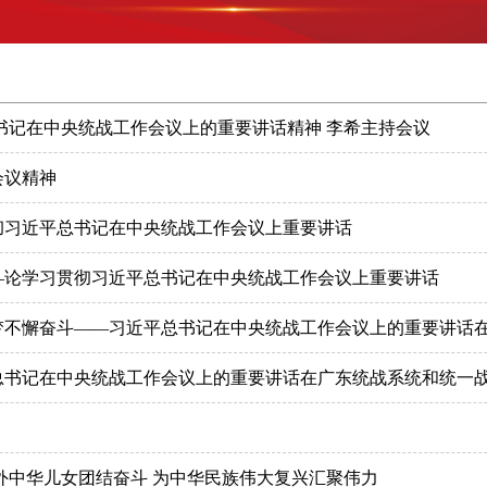
书记在中央统战工作会议上的重要讲话精神 李希主持会议
会议精神
彻习近平总书记在中央统战工作会议上重要讲话
—论学习贯彻习近平总书记在中央统战工作会议上重要讲话
外中华儿女团结奋斗 为中华民族伟大复兴汇聚伟力