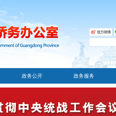
政务公开
政务服务