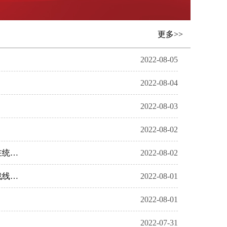
更多>>
2022-08-05
2022-08-04
2022-08-03
2022-08-02
团结起来，为实现中华民族伟大复兴的中国梦不懈奋斗——习近平总书记在中央统战工作会议上的重要讲话在统一战线成员中引发热烈反响
2022-08-02
为奋进新征程凝聚人心汇聚力量——习近平总书记在中央统战工作会议上的重要讲话在广东统战系统和统一战线广大成员中引发热烈反响
2022-08-01
2022-08-01
2022-07-31