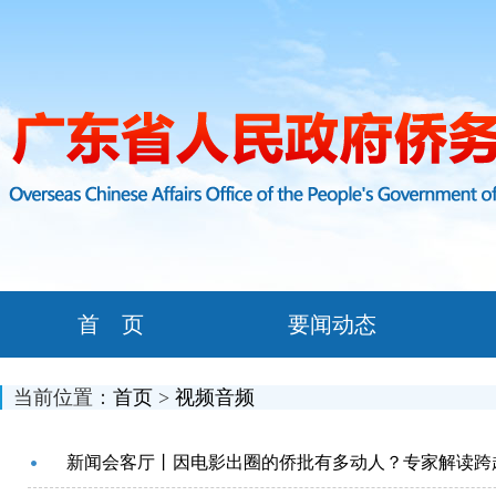
首 页
要闻动态
当前位置：
首页
>
视频音频
新闻会客厅丨因电影出圈的侨批有多动人？专家解读跨