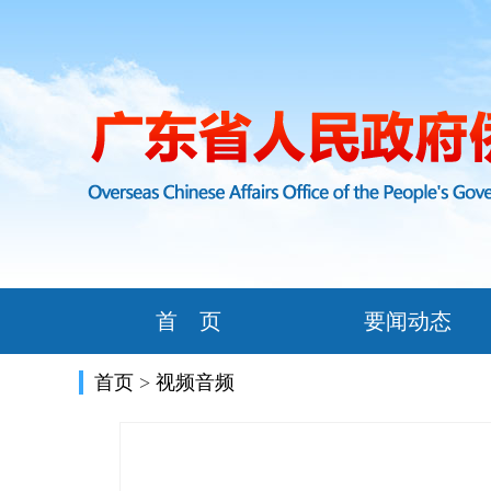
首 页
要闻动态
首页
>
视频音频