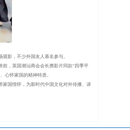
场观影，不少外国友人慕名参与。
前，英国潮汕商会会长携影片同款“四季平
义、心怀家国的精神特质。
侨家国情怀，为新时代中国文化对外传播、讲