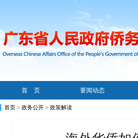
首 页
要闻动态
首页
>
政务公开
>
政策解读