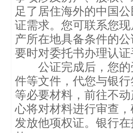
足了居住海外的中国公
证需求。您可联系您现
产所在地具备条件的公
要时对委托书办理认证
公证完成后，您的受
件等文件，代您与银行
等必要材料，前往不动
心将对材料进行审查，
发放他项权证。银行在