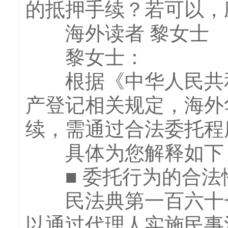
的抵押手续？若可以，
海外读者 黎女士
黎女士：
根据《中华人民共和国
产登记相关规定，海外
续，需通过合法委托程
具体为您解释如下
■ 委托行为的合法
民法典第一百六十一
以通过代理人实施民事