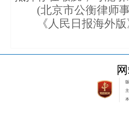
(北京市公衡律师事务
《人民日报海外版》(202
网
本