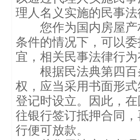
理人名义实施的民事法
您作为国内房屋产权
条件的情况下，可以委
宜，相关民事法律行为
根据民法典第四百条
权，应当采用书面形式
登记时设立。因此，在
往银行签订抵押合同，
行便可放款。