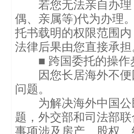
若您无法亲自办理，
偶、亲属等)代为办理
托书载明的权限范围内
法律后果由您直接承担
■ 跨国委托的操作
因您长居海外不便回
问题。
为解决海外中国公民
题，外交部和司法部联
事项涉及房产、股权、