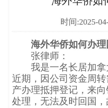
海外华侨如
时间:2025-04
海外华侨如何办理国
张律师：
我是一名长居加拿大
近期，因公司资金周转
产办理抵押登记，来向
处理，无法及时回国，