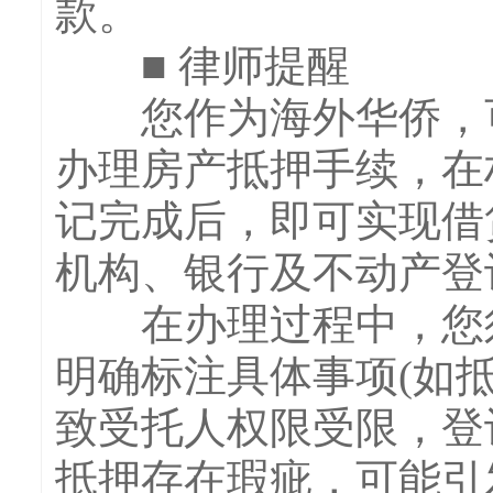
款。
■ 律师提醒
您作为海外华侨，可
办理房产抵押手续，在
记完成后，即可实现借
机构、银行及不动产登
在办理过程中，您须
明确标注具体事项(如
致受托人权限受限，登
抵押存在瑕疵，可能引