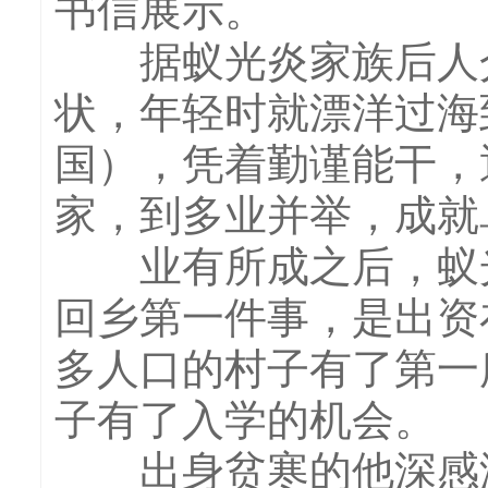
书信展示。
据蚁光炎家族后人介
状，年轻时就漂洋过海
国），凭着勤谨能干，
家，到多业并举，成就
业有所成之后，蚁光炎
回乡第一件事，是出资
多人口的村子有了第一
子有了入学的机会。
出身贫寒的他深感没