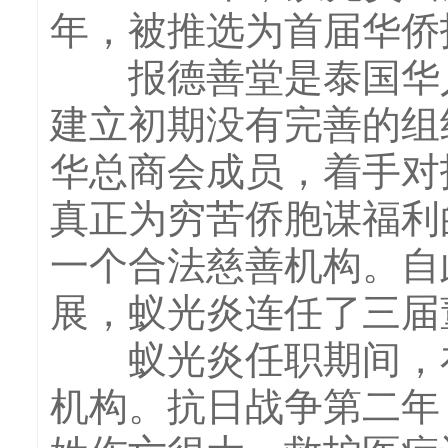
年，被推选为首届华侨
报德善堂是泰国华人
建立初期没有完善的组
华总商会成员，着手对
真正为穷苦侨胞谋福利
一个合法慈善机构。自
展，蚁光炎连任了三届董
蚁光炎任职期间，在
机构。抗日战争第二年