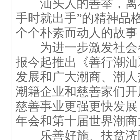
汕头人的善举，离不
手时就出手”的精神品
个个朴素而动人的故事
为进一步激发社会各
报今起推出《善行潮汕
发展和广大潮商、潮人
潮籍企业和慈善家们开
慈善事业更强更快发展
年会和第十届世界潮商
乐善好施、扶贫济困