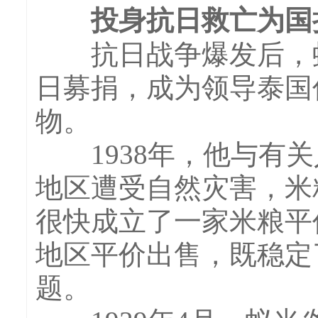
投身抗日救亡为国
抗日战争爆发后，蚁
日募捐，成为领导泰国
物。
1938年，他与有关
地区遭受自然灾害，米
很快成立了一家米粮平
地区平价出售，既稳定
题。