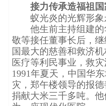
接力传承造福祖国
蚁光炎的光辉形象永
他生前主持组建的华
敬等接任董事长后，继
国最大的慈善和救济机
医疗等利民事业，救灾
1991年夏天，中国
灾，郑午楼领导的报德
捐献大米三千多吨。他