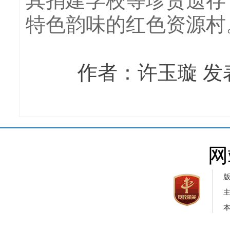
其捐建学校等珍贵遗存
特色韵味的红色资源村
作者：许玉璇 发表
网
本