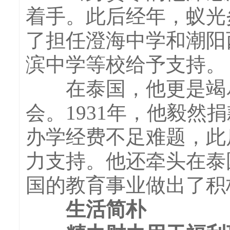
着手。此后经年，蚁光
了担任澄海中学和潮阳
滨中学等校给予支持。
在泰国，他更是竭尽
会。1931年，他毅然
办学经费不足难题，此
力支持。他还牵头在泰
国的教育事业做出了积
生活简朴