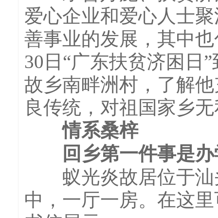
爱心企业和爱心人士聚
善事业的发展，其中也
30日“广东扶贫济困
故乡南畔洲村，了解他
良传统，对祖国家乡无
情系桑梓
回乡第一件事是办
蚁光炎故居位于汕头
中，一厅一房。在这里