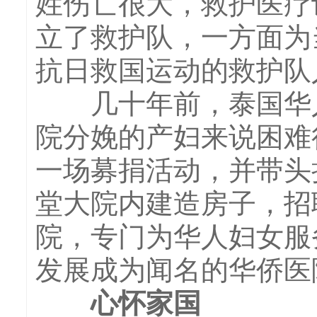
姓伤亡很大，救护医疗
立了救护队，一方面为
抗日救国运动的救护队
几十年前，泰国华人
院分娩的产妇来说困难
一场募捐活动，并带头
堂大院内建造房子，招
院，专门为华人妇女服
发展成为闻名的华侨医
心怀家国