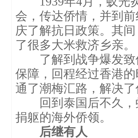
1939年4月，蚁光
会，传达侨情，并到前
庆了解抗日政策。其间
了很多大米救济乡亲。
了解到战争爆发致使
保障，回程经过香港的
通了潮梅汇路，解决了
回到泰国后不久，蚁
捐躯的海外侨领。
后继有人