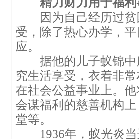
精力财力用于福利
因为自己经历过贫困
受，除了热心办学，平
应。
据他的儿子蚁锦中所
究生活享受，衣着非常
在社会公益事业上。他
会谋福利的慈善机构上
堂等。
1936年，蚁光炎当