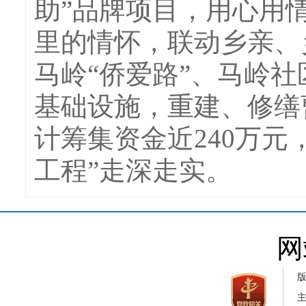
助”品牌项目，用心用
里的情怀，联动乡亲、
马岭“侨爱路”、马岭
基础设施，重建、修缮
计筹集资金近240万
工程”走深走实。
网