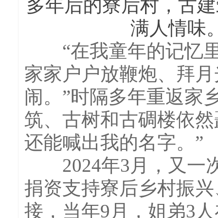
多年后的寮后村，古建
满人情味。
“在我童年的记忆里
家家户户放鞭炮、拜月
闹。”时隔多年重返家
筑、古树和古碉楼依然
还能喊出我的名字。”
2024年3月，又一
捐资支持寮后乡村振兴
接，当年9月，姐弟3人