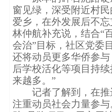
窗见绿，深受附近村民
爱乡，在外发展后不忘
林仲航补充说，结合“
会治”目标，社区党委
还将动员更多华侨参与
后学校活化等项目持续
来越多。”
记者了解到，在推进
注重动员社会力量参与。