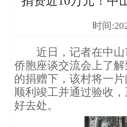
捐资近10万元！中
时间:202
近日，记者在中山市
侨胞座谈交流会上了解
的捐赠下，该村将一片
顺利竣工并通过验收，
好去处。