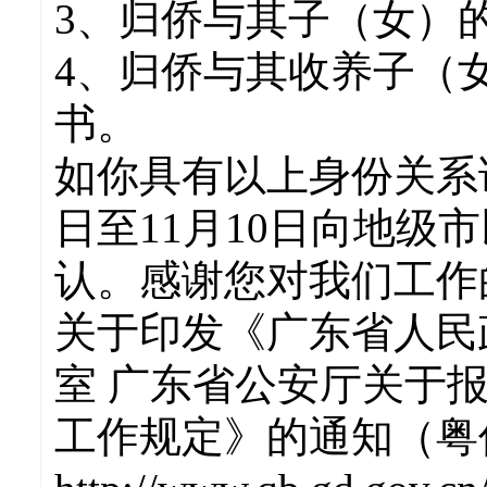
3、归侨与其子（女）
4、归侨与其收养子（
书。
如你具有以上身份关系
日至11月10日向地级
认。感谢您对我们工作
关于印发《广东省人民
室 广东省公安厅关于
工作规定》的通知（粤侨