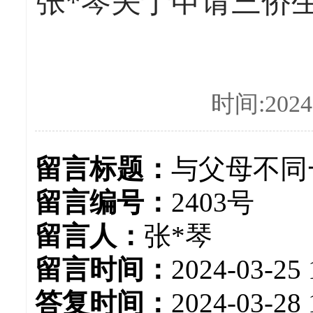
张*琴关于申请三侨生
时间:2024-
留言标题：
与父母不同
留言编号：
2403号
留言人：
张*琴
留言时间：
2024-03-25 
答复时间：
2024-03-28 