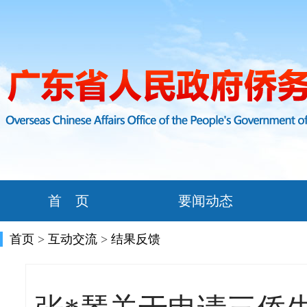
首 页
要闻动态
首页
>
互动交流
>
结果反馈