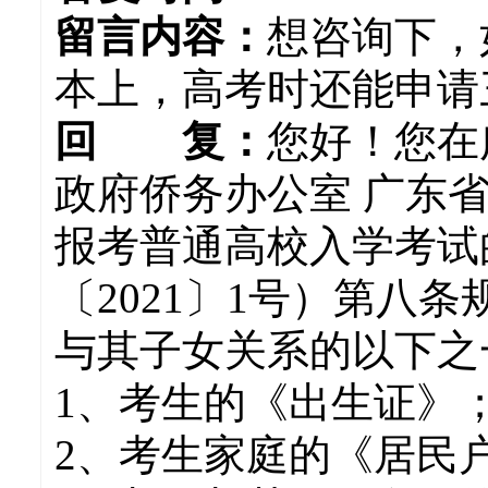
留言内容：
想咨询下，
本上，高考时还能申请
回 复：
您好！您在
政府侨务办公室 广东
报考普通高校入学考试
〔2021〕1号）第八
与其子女关系的以下之
1、考生的《出生证》
2、考生家庭的《居民