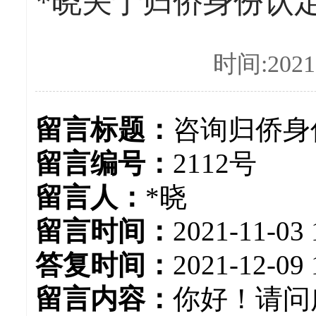
*晓关于归侨身份认定
时间:2021-
留言标题：
咨询归侨身
留言编号：
2112号
留言人：
*晓
留言时间：
2021-11-03 
答复时间：
2021-12-09 
留言内容：
你好！请问