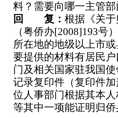
料？需要向哪一主管部
回 复：
根据《关于
（粤侨办[2008]1
所在地的地级以上市或
要提供的材料有居民户
门及相关国家驻我国使
记录复印件（复印件加
位人事部门根据其本人
等其中一项能证明归侨