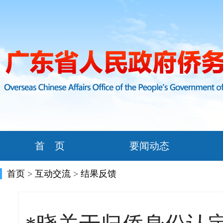
首 页
要闻动态
首页
>
互动交流
>
结果反馈