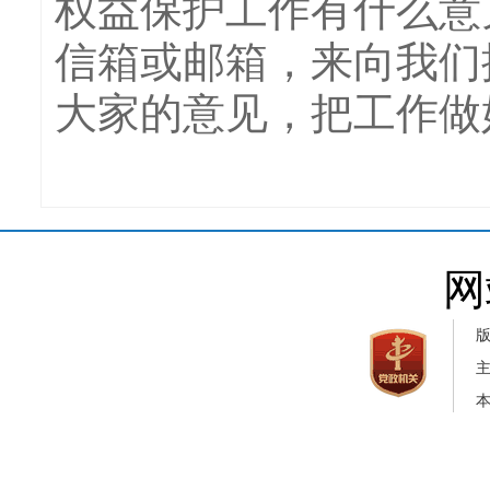
权益保护工作有什么意
信箱或邮箱，来向我们
大家的意见，把工作做
网
本