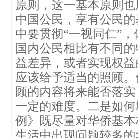
原则，这一基本原则也
中国公民，享有公民的
中要贯彻“一视同仁”
国内公民相比有不同的
益差异，或者实现权益
应该给予适当的照顾。
顾的内容将来能否落实
一定的难度。二是如何
例》既尽量对华侨基本
生活中出现问题较多的