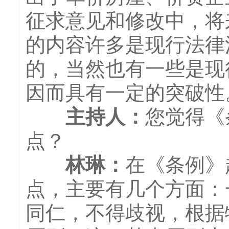
征求意见和修改中，将
的内容许多是现行法律
的，当然也有一些是现
因而具有一定的突破性
主持人：
您觉得《
点？
林琳：
在《条例》
点，主要有几个方面：一
同仁，不得歧视，根据