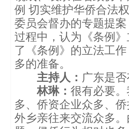
例 切实维护华侨合法
委员会督办的专题提案
过程中，认为《条例》
了《条例》的立法工作
多的准备。
主持人
：
广东是否
林琳
：
很有必要。
多、侨资企业众多、侨
外乡亲往来交流众多。