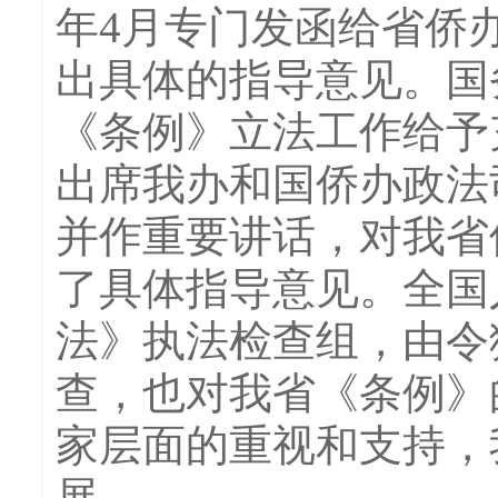
年4月专门发函给省侨
出具体的指导意见。国
《条例》立法工作给予
出席我办和国侨办政法
并作重要讲话，对我省
了具体指导意见。全国
法》执法检查组，由令
查，也对我省《条例》
家层面的重视和支持，
展。