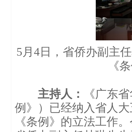
5月4日，省侨办副主
《条
主持人：
《广东省
例》）已经纳入省人大
《条例》的立法工作。