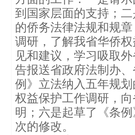
到国家层面的支持；二
的侨务法律法规和规章
调研，了解我省华侨权
见和建议，学习吸取外
告报送省政府法制办、
例》立法纳入五年规划
权益保护工作调研，向
明；六是起草了《条例
次的修改。