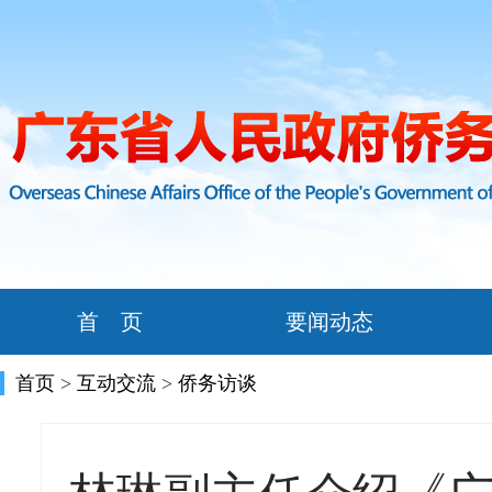
首 页
要闻动态
首页
>
互动交流
>
侨务访谈