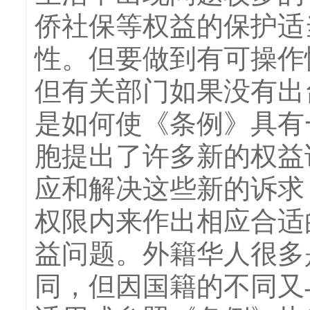
侨社保等权益的保护适
性。但要做到有可操作
但有关部门如果没有出
是如何使《条例》具有
胞提出了许多新的权益
应和解决这些新的诉求
权限内来作出相应合适
益问题。外籍华人很多
同，但因国籍的不同又