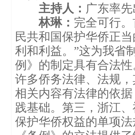
主持人
：
广东率先
林琳
：
完全可行。
民共和国保护华侨正当
利和利益。”这为我省
例》的制定具有合法性
许多侨务法律、法规，
相关内容有法律的依据
践基础。第三，浙江、
保护华侨权益的单项法