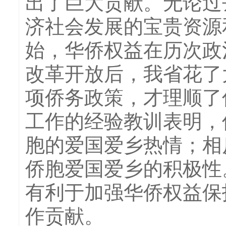
出了巨大贡献。无论过
济社会发展的宝贵资源
始，华侨权益在历次政
改革开放后，我省花了
项侨务政策，才理顺了
工作的经验教训表明，
胞的爱国爱乡热情；相
侨胞爱国爱乡的积极性
有利于加强华侨权益保
作贡献。