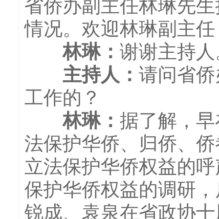
省侨办副主任林琳先生
情况。欢迎林琳副主任
林琳：
谢谢主持人
主持人：
请问省侨
工作的？
林琳
：
据了解，早
法保护华侨、归侨、侨
立法保护华侨权益的呼
保护华侨权益的调研，
锐成、袁泉在省政协十