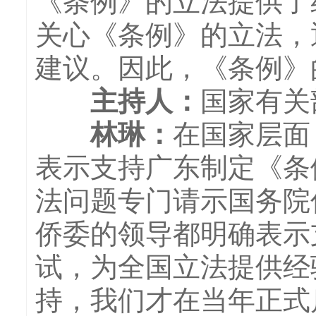
《条例》的立法提供了
关心《条例》的立法，
建议。因此，《条例》
主持人
：
国家有关
林琳
：
在国家层面
表示支持广东制定《条
法问题专门请示国务院
侨委的领导都明确表示
试，为全国立法提供经
持，我们才在当年正式