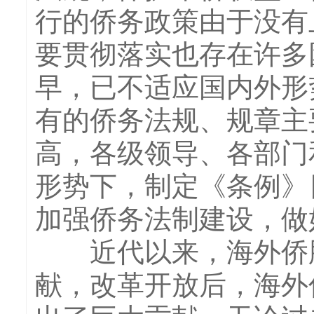
行的侨务政策由于没有
要贯彻落实也存在许多
早，已不适应国内外形
有的侨务法规、规章主
高，各级领导、各部门
形势下，制定《条例》
加强侨务法制建设，做
近代以来，海外侨胞
献，改革开放后，海外