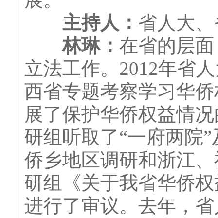
主持人
：
省人大、
林琳：
在省的层面
立法工作。2012年省
西省专题考察学习华侨
展了保护华侨权益情况
研组听取了“一府两院
侨乡地区调研和浙江、
研组《关于我省华侨权
进行了审议。去年，省