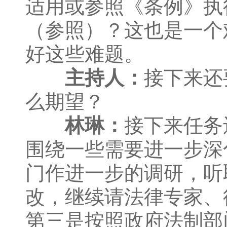
适用或参照《条例》执
（参照）？这也是一个
好这些难题。
主持人
：
接下来还
么期望？
林琳：
接下来任务
围绕一些需要进一步深
门作进一步的调研，听
改，继续请法律专家、
第三是按照政府法制部