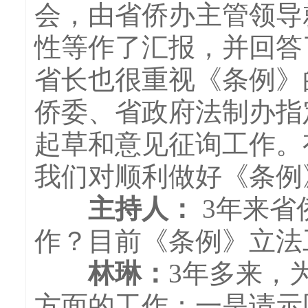
会，由省侨办主管领导
性等作了汇报，并回答
省长也很重视《条例》
侨委、省政府法制办指
起草和意见征询工作。
我们对顺利做好《条例
主持人：
3年来省
作？目前《条例》立法
林琳
：
3年多来，
方面的工作：一是请示