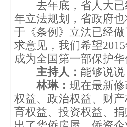
去年底，省人大已经
年立法规划，省政府也
于《条例》立法已经做
求意见，我们希望20
成为全国第一部保护华
主持人
：
能够说说
林琳
：
现在最新修
权益、政治权益、财产
育权益、投资权益、捐
出了华侨房屋、侨资企