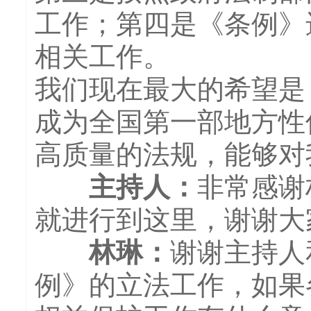
工作；第四是《条例》
相关工作。
我们现在最大的希望是
成为全国第一部地方性
高质量的法规，能够对
主持人：
非常感谢
就进行到这里，谢谢大
林琳
：
谢谢主持人
例》的立法工作，如果