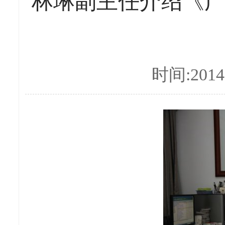
林琳副主任介绍《
时间:2014-