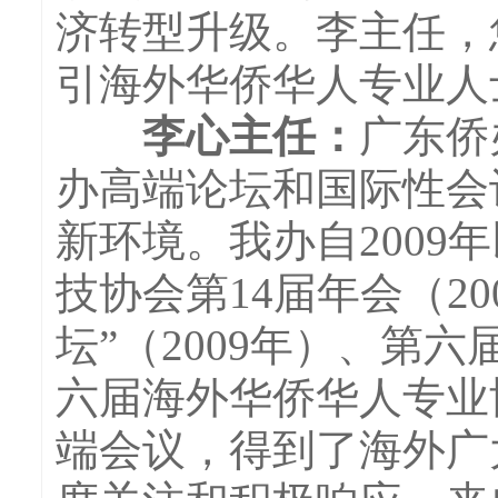
济转型升级。李主任，
引海外华侨华人专业人
李心主任：
广东侨
办高端论坛和国际性会
新环境。我办自200
技协会第14届年会（2
坛”（2009年）、第
六届海外华侨华人专业协
端会议，得到了海外广