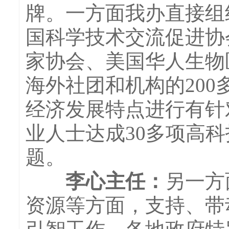
牌。一方面我办直接组
国科学技术交流促进协
家协会、美国华人生物
海外社团和机构的20
经济发展特点进行有针
业人士达成30多项高
题。
李心主任：
另一方
资源等方面，支持、带