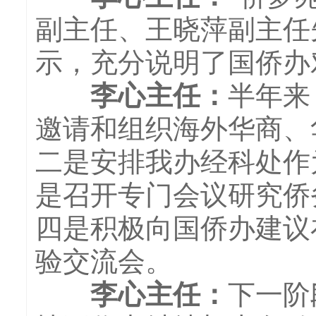
副主任、王晓萍副主任
示，充分说明了国侨办
李心主任：
半年来
邀请和组织海外华商、
二是安排我办经科处作
是召开专门会议研究侨
四是积极向国侨办建议在
验交流会。
李心主任：
下一阶