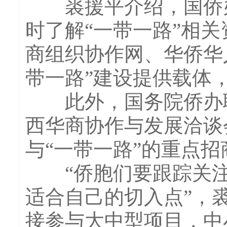
裘援平介绍，国侨办
时了解“一带一路”相关
商组织协作网、华侨华
带一路”建设提供载体
此外，国务院侨办联
西华商协作与发展洽谈
与“一带一路”的重点
“侨胞们要跟踪关注、
适合自己的切入点”，
接参与大中型项目，中