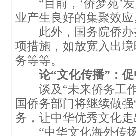
“目前，‘侨梦苑’发
业产生良好的集聚效应
此外，国务院侨办努
项措施，如放宽入出境
务等等。
论“文化传播”：促
谈及“未来侨务工作
国侨务部门将继续做强
务，让中华优秀文化走
“中华文化海外传扬