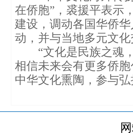
在侨胞”，裘援平表示
建设，调动各国华侨华
动，并与当地多元文化
“文化是民族之魂，
相信未来会有更多侨胞
中华文化熏陶，参与弘
网