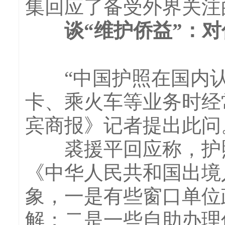
集回应了备受外界关注
谈“维护侨益”：对
“中国护照在国内认
卡、乘火车等业务时经
宾商报》记者提出此问
裘援平回应称，护照
《中华人民共和国出境
象，一是有些窗口单位
解；二是一些自助办理