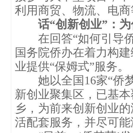
利用商贸、物流、电商
话“创新创业”：为侨
在回答“如何引导侨
国务院侨办在着力构建
业提供“保姆式”服务。
她以全国16家“侨梦
新创业聚集区，已基本
乡，为前来创新创业的
活配套服务，并尽可能