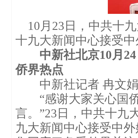
10月23日，中共十
十九大新闻中心接受中外
中新社北京10月24
侨界热点
中新社记者 冉文
“感谢大家关心国侨
言。”23日，中共十
九大新闻中心接受中外