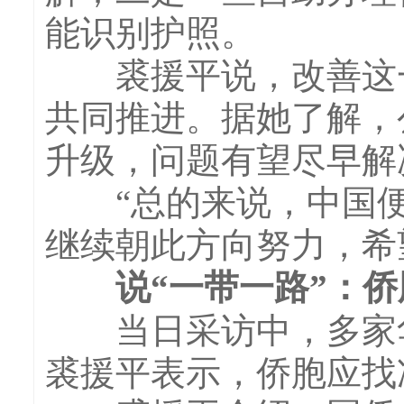
能识别护照。
裘援平说，改善这一
共同推进。据她了解，
升级，问题有望尽早解
“总的来说，中国便
继续朝此方向努力，希
说“一带一路”：侨
当日采访中，多家华
裘援平表示，侨胞应找