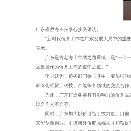
广东省侨办主任李心接受采访。
“新时代侨务工作在广东发展大局中的重要作
表示。
广东是古老海上丝绸之路重镇，是“一带一路
区建设作为侨务工作的重中之重。”
李心认为，侨务部门参与其中，要加强联络，
家深化经贸、科技、产能等各领域的交流合作
为此，广东打造各类具有影响力的侨务品牌项目
设合作交流会等。
同时，广东加大以侨引智引技力度。目前，“
来华创新创业、引进海外侨胞高端人才和项目