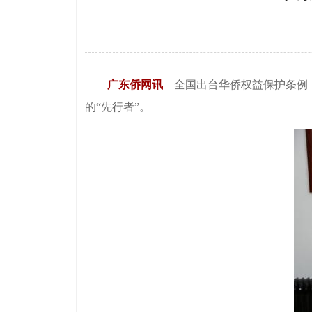
广东侨网讯
全国出台华侨权益保护条例
的“先行者”。