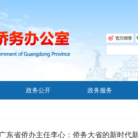
政务公开
政务服务
广东省侨办主任李心：侨务大省的新时代