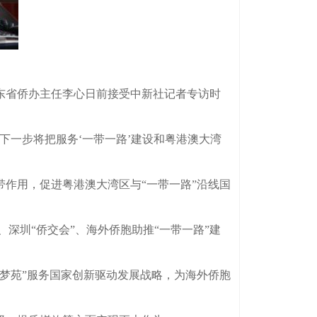
东省侨办主任李心日前接受中新社记者专访时
一步将把服务‘一带一路’建设和粤港澳大湾
作用，促进粤港澳大湾区与“一带一路”沿线国
深圳“侨交会”、海外侨胞助推“一带一路”建
梦苑”服务国家创新驱动发展战略，为海外侨胞