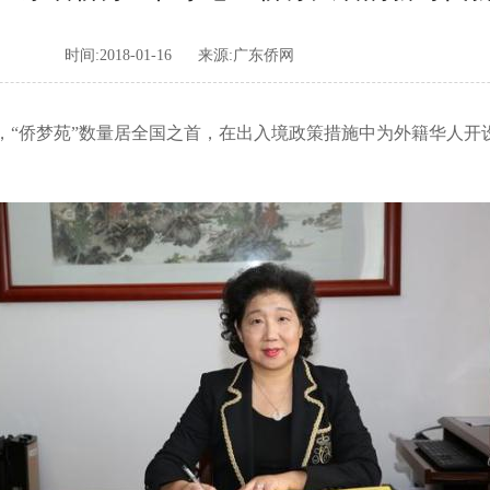
时间:2018-01-16
来源:广东侨网
，“侨梦苑”数量居全国之首，在出入境政策措施中为外籍华人开