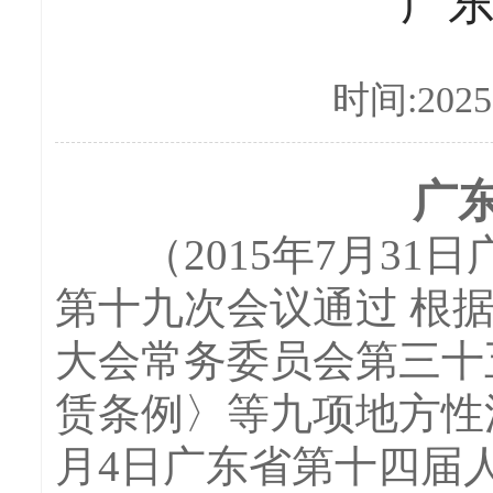
广
时间:2025-
广
（2015年7月31
第十九次会议通过 根据
大会常务委员会第三十
赁条例〉等九项地方性法
月4日广东省第十四届