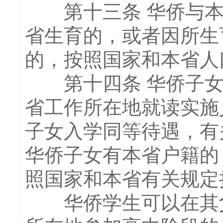
第十三条 华侨与本
省生育的，或者因所生
的，按照国家和本省人
第十四条 华侨子女
省工作所在地就读实施
子女入学同等待遇，有
华侨子女有本省户籍的
照国家和本省有关规定
华侨学生可以在其父