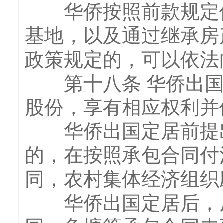
华侨按照前款规定使
基地，以及通过继承房
政策规定的，可以依法
第十八条 华侨出国
股份，享有相应权利并
华侨出国定居前提出
的，在按照承包合同付
同，农村集体经济组织
华侨出国定居后，原