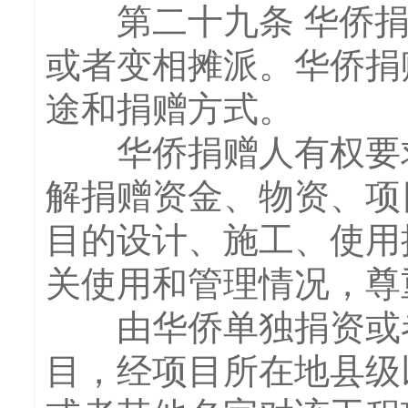
第二十九条 华侨捐
或者变相摊派。华侨捐
途和捐赠方式。
华侨捐赠人有权要求
解捐赠资金、物资、项
目的设计、施工、使用
关使用和管理情况，尊
由华侨单独捐资或者
目，经项目所在地县级