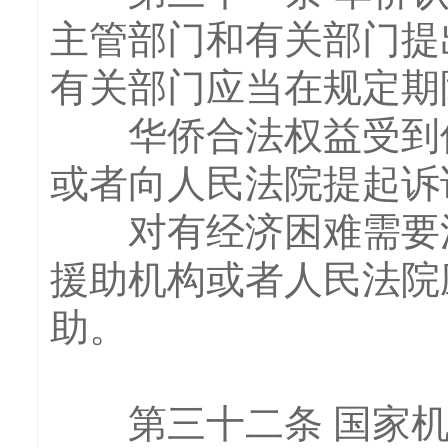
主管部门和有关部门提
有关部门应当在规定期
华侨合法权益受到侵
或者向人民法院提起诉
对有经济困难需要法
援助机构或者人民法院
助。
第三十二条 国家机