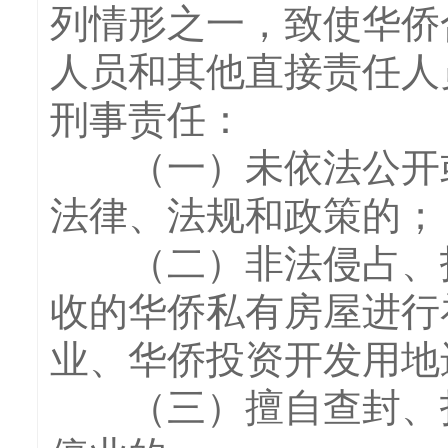
列情形之一，致使华侨
人员和其他直接责任人
刑事责任：
（一）未依法公开或
法律、法规和政策的；
（二）非法侵占、拆
收的华侨私有房屋进行
业、华侨投资开发用地
（三）擅自查封、扣