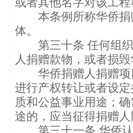
或者其他名字对该工程
本条例所称华侨捐赠
体。
第三十条 任何组织
人捐赠款物，或者损毁
华侨捐赠人捐赠项目
进行产权转让或者设定
质和公益事业用途；确
途的，应当征得捐赠人
第三十一条 华侨认