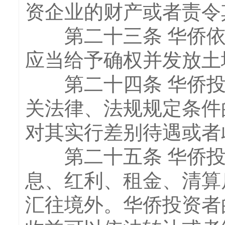
资企业的财产或者责令
第二十三条 华侨依
应当给予确权并发放土
第二十四条 华侨投
关法律、法规规定条件
对其实行差别待遇或者
第二十五条 华侨投
息、红利、租金、清算
汇往境外。华侨投资者