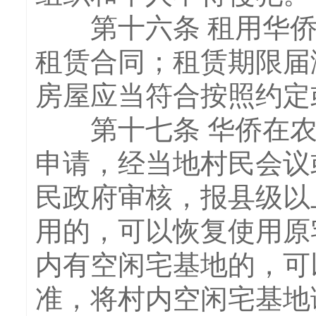
第十六条 租用华侨
租赁合同；租赁期限届
房屋应当符合按照约定
第十七条 华侨在农
申请，经当地村民会议
民政府审核，报县级以
用的，可以恢复使用原
内有空闲宅基地的，可
准，将村内空闲宅基地