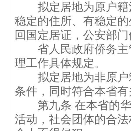
拟定居地为原户籍注
稳定的住所、有稳定的
回国定居证，公安部门
省人民政府侨务主管
理工作具体规定。
拟定居地为非原户籍
条件，同时符合本省有
第九条 在本省的华
活动，社会团体的合法