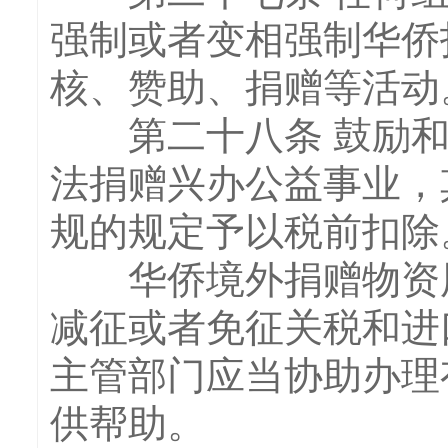
强制或者变相强制华侨
核、赞助、捐赠等活动
第二十八条 鼓励和
法捐赠兴办公益事业，
规的规定予以税前扣除
华侨境外捐赠物资用
减征或者免征关税和进
主管部门应当协助办理
供帮助。