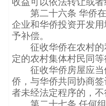
收益可以依法转让或者
第二十六条 华侨在
企业和华侨投资开发用
予补偿。
征收华侨在农村的私
定的农村集体村民同等
征收华侨房屋应当依
侨，与华侨共同协商签
者未经法定程序的，不
第二十七条 任何组