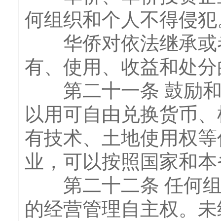
何组织和个人不得侵犯
华侨对依法继承或者
有、使用、收益和处分
第二十一条 鼓励和
以用可自由兑换货币、
有技术、土地使用权等
业，可以按照国家和本
第二十二条 任何组
的经营管理自主权。未