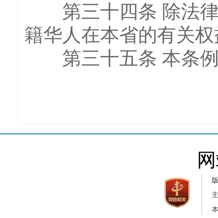
第三十四条 除法律
籍华人在本省的有关权
第三十五条 本条例自2
网
本