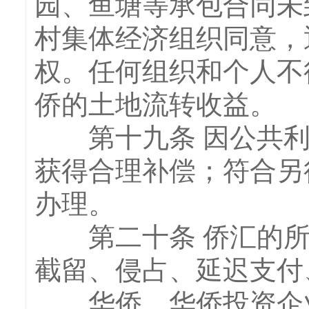
园、鱼塘等承包合同未
村集体经济组织同意，
权。任何组织和个人不
侨的土地流转收益。
第十九条 因公共利
获得合理补偿；符合另
办理。
第二十条 侨汇的所
截留、侵占、延迟支付
华侨、华侨投资企业