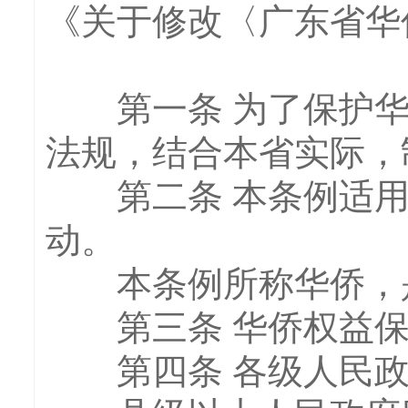
《关于修改〈广东省华
第一条 为了保护华
法规，结合本省实际，
第二条 本条例适用
动。
本条例所称华侨，是
第三条 华侨权益保
第四条 各级人民政