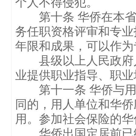
个人不得侵犯。
第十条 华侨在本省
务任职资格评审和专业
年限和成果，可以作为
县级以上人民政府人
业提供职业指导、职业
第十一条 华侨与用
同的，用人单位和华侨
用。参加社会保险的华
华侨出国定居前已经