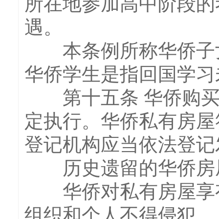
所在地参加高中阶段的
遇。
本条例所称华侨子女
华侨学生是指回国学习
第十五条 华侨购买
定执行。华侨私有房屋
登记机构应当依法登记
历史遗留的华侨房屋
华侨对私有房屋享有
组织和个人不得侵犯。