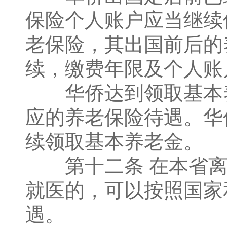
保险个人账户应当继续
老保险，其出国前后的
续，缴费年限及个人账
华侨达到领取基本养
应的养老保险待遇。华
续领取基本养老金。
第十二条 在本省离
就医的，可以按照国家
遇。