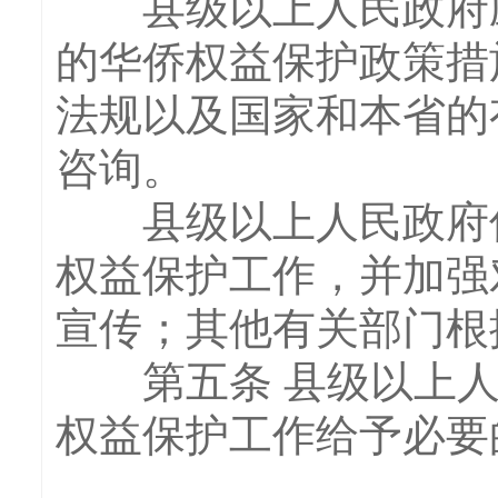
县级以上人民政府应
的华侨权益保护政策措
法规以及国家和本省的
咨询。
县级以上人民政府侨
权益保护工作，并加强
宣传；其他有关部门根
第五条 县级以上人
权益保护工作给予必要