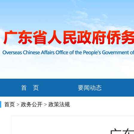
首 页
要闻动态
首页
>
政务公开
>
政策法规