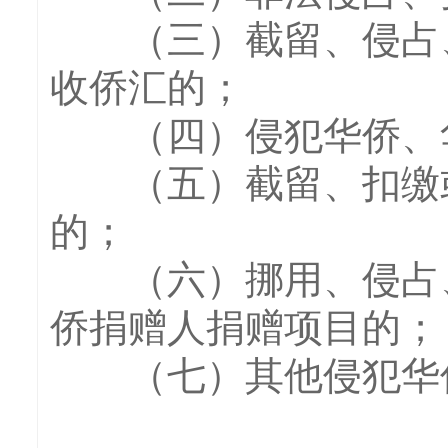
（三）截留、侵占、
收侨汇的；
（四）侵犯华侨、华
（五）截留、扣缴或
的；
（六）挪用、侵占、
侨捐赠人捐赠项目的；
（七）其他侵犯华侨