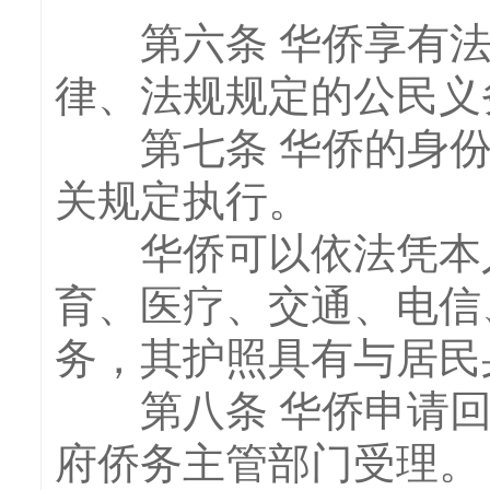
第六条 华侨享有法
律、法规规定的公民义
第七条 华侨的身份
关规定执行。
华侨可以依法凭本人
育、医疗、交通、电信
务，其护照具有与居民
第八条 华侨申请回
府侨务主管部门受理。