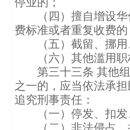
停业的；
（四）擅自增设华侨
费标准或者重复收费的
（五）截留、挪用、
（六）其他滥用职权
第三十三条 其他组
之一的，应当依法承担
追究刑事责任：
（一）停发、扣发、
（二）非法侵占、损