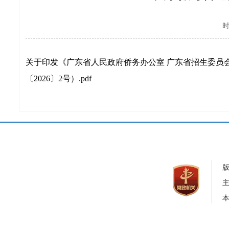
时
关于印发《广东省人民政府侨务办公室 广东省招生委员
〔2026〕2号）.pdf
本