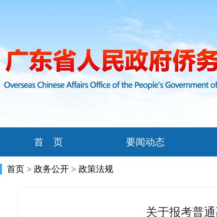
首 页
要闻动态
首页
>
政务公开
>
政策法规
关于报考普通