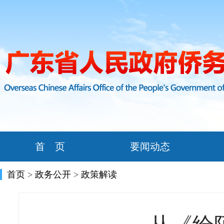
首 页
要闻动态
首页
>
政务公开
>
政策解读