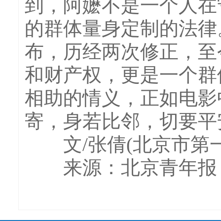
到，阿嬷不是一个人在
的群体量身定制的法律
布，历经两次修正，至
和财产权，更是一个群
相助的情义，正如电影
寄，身若比邻，切要平
文/张倩(北京市第一
来源：北京青年报