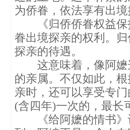
为侨眷，依法享有出境
《归侨侨眷权益保护
眷出境探亲的权利。归
探亲的待遇。
这意味着，像阿嬷这
的亲属。不仅如此，根
亲时，还可以享受专门
(含四年)一次的，最长
《给阿嬷的情书》让