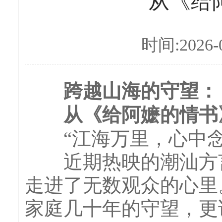
从《给
时间:2026-0
跨越山海的守望：
从《给阿嬷的情书
“江海万里，心中念
近期热映的潮汕方言
走进了无数观众的心里
家庭几十年的守望，更