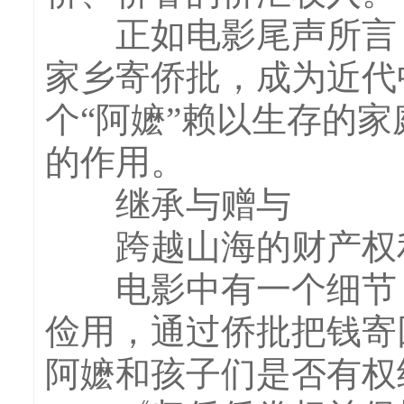
正如电影尾声所言，
家乡寄侨批，成为近代
个“阿嬷”赖以生存的
的作用。
继承与赠与
跨越山海的财产权
电影中有一个细节：
俭用，通过侨批把钱寄
阿嬷和孩子们是否有权