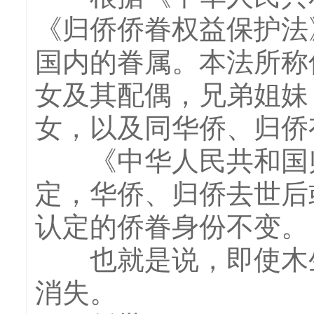
《归侨侨眷权益保护法
国内的眷属。本法所称
女及其配偶，兄弟姐妹
女，以及同华侨、归侨
《中华人民共和国归
定，华侨、归侨去世后
认定的侨眷身份不变。
也就是说，即使木生
消失。