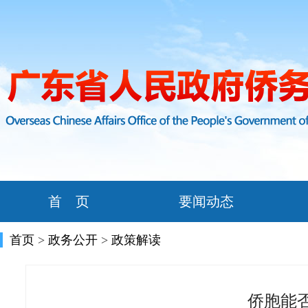
首 页
要闻动态
首页
>
政务公开
>
政策解读
侨胞能