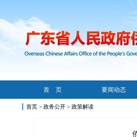
首 页
要闻动态
首页
>
政务公开
>
政策解读