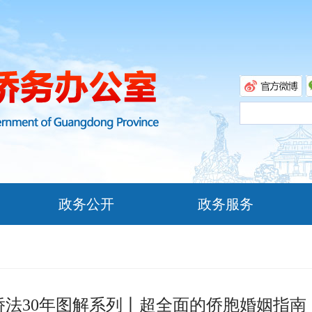
政务公开
政务服务
侨法30年图解系列丨超全面的侨胞婚姻指南