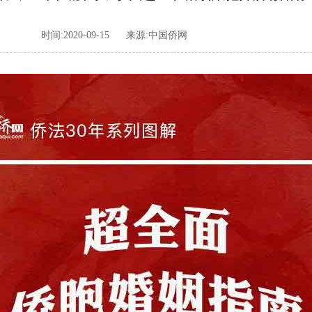
时间:2020-09-15
来源:中国侨网