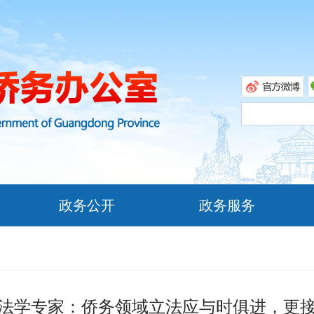
政务公开
政务服务
法学专家：侨务领域立法应与时俱进，更