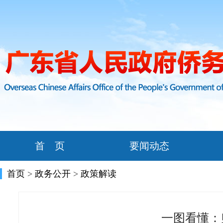
首 页
要闻动态
首页
>
政务公开
>
政策解读
一图看懂：