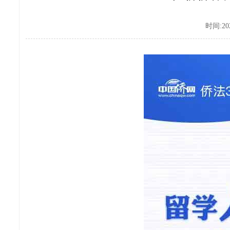
时间:202