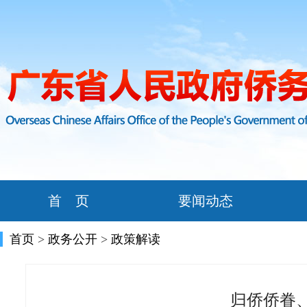
首 页
要闻动态
首页
>
政务公开
>
政策解读
归侨侨眷