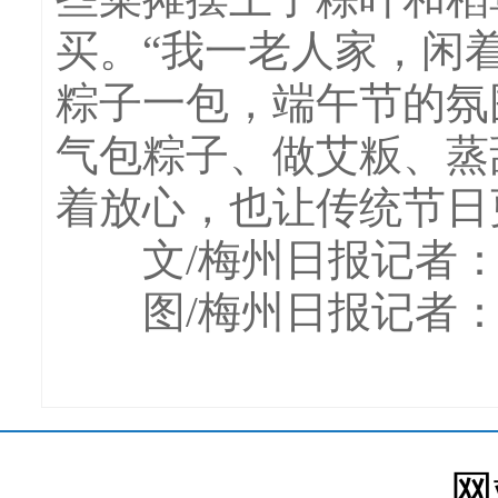
买。“我一老人家，闲
粽子一包，端午节的氛
气包粽子、做艾粄、蒸
着放心，也让传统节日
文/梅州日报记者：
图/梅州日报记者：
网