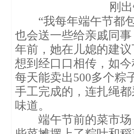
刚出
“我每年端午节都包粽
也会送一些给亲戚同事
年前，她在儿媳的建议
想到经口口相传，如今
每天能卖出500多个
手工完成的，连扎绳都
味道。
端午节前的菜市场，
些菜摊摆上了粽叶和稻