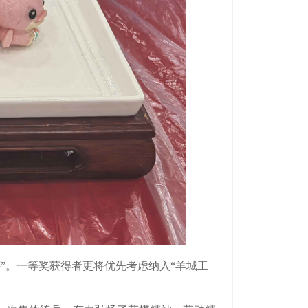
。一等奖获得者更将优先考虑纳入“羊城工