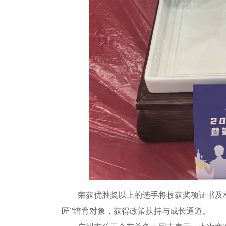
荣获优胜奖以上的选手将收获奖项证书及相应
匠”培育对象，获得政策扶持与成长通道。