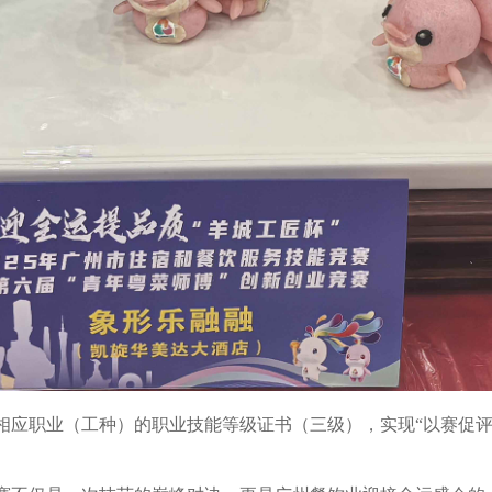
职业（工种）的职业技能等级证书（三级），实现“以赛促评”