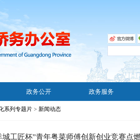
政务公开
政务服务
文化系列专题片
>
新闻动态
羊城工匠杯”青年粤菜师傅创新创业竞赛点