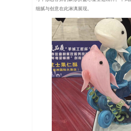
细腻与创意在此淋漓展现。