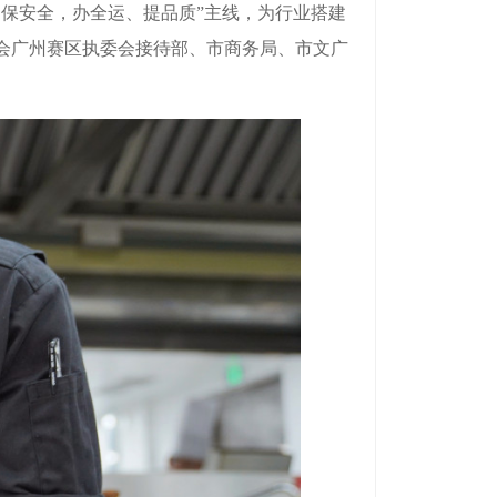
保安全，办全运、提品质”主线，为行业搭建
会广州赛区执委会接待部、市商务局、市文广