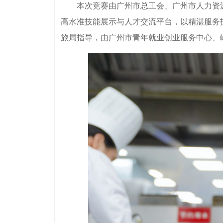
本次竞赛由广州市总工会、广州市人力资源和
高水准技能展示与人才交流平台，以精湛服务
旅局指导，由广州市青年就业创业服务中心、