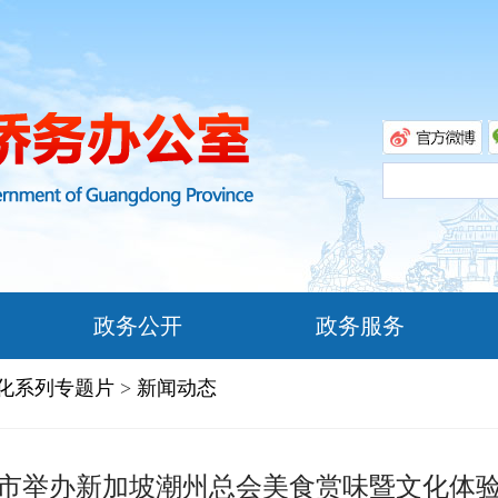
政务公开
政务服务
文化系列专题片
>
新闻动态
市举办新加坡潮州总会美食赏味暨文化体