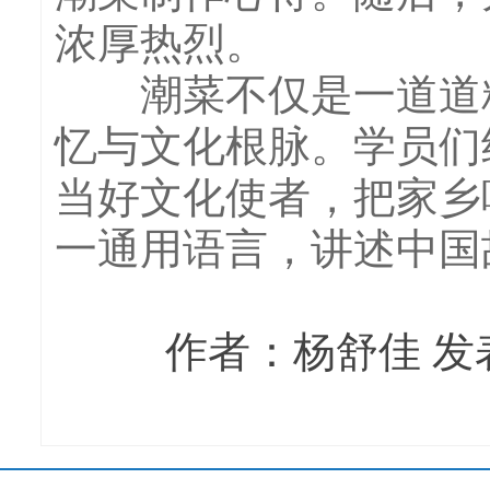
浓厚热烈。
潮菜不仅是一道道精
忆与文化根脉。学员们
当好文化使者，把家乡
一通用语言，讲述中国
作者：杨舒佳 发表