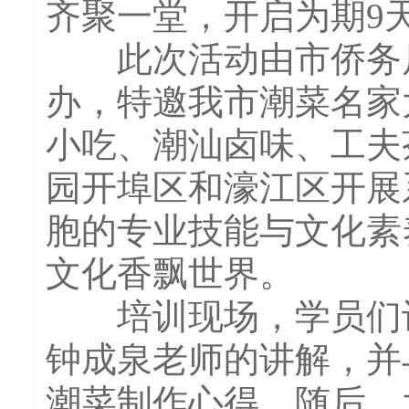
齐聚一堂，开启为期9
此次活动由市侨务局
办，特邀我市潮菜名家
小吃、潮汕卤味、工夫
园开埠区和濠江区开展
胞的专业技能与文化素
文化香飘世界。
培训现场，学员们认
钟成泉老师的讲解，并
潮菜制作心得。随后，