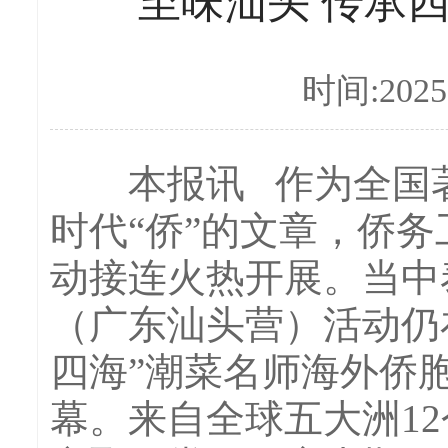
至味汕头 传承
时间:2025-
本报讯 作为全国著
时代“侨”的文章，侨
动接连火热开展。当中泰
（广东汕头营）活动仍在
四海”潮菜名师海外侨
幕。来自全球五大洲1