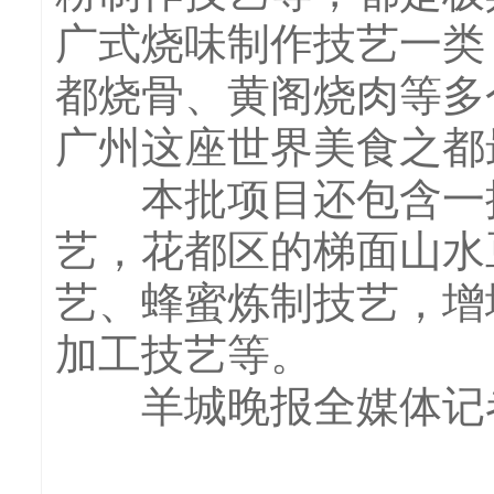
广式烧味制作技艺一类
都烧骨、黄阁烧肉等多
广州这座世界美食之都
本批项目还包含一批
艺，花都区的梯面山水
艺、蜂蜜炼制技艺，增
加工技艺等。
羊城晚报全媒体记者 