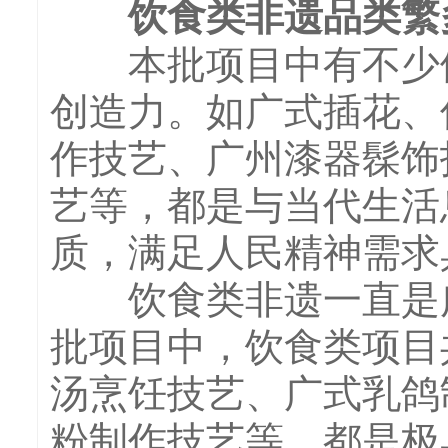
饮食类非遗品类繁
本批项目中有不少体
创造力。如广式插花、
作技艺、广州漆器髹饰
艺等，都是与当代生活
质，满足人民精神需求
饮食类非遗一直是广
批项目中，饮食类项目
汤烹饪技艺、广式乳鸽
粉制作技艺等，都是极