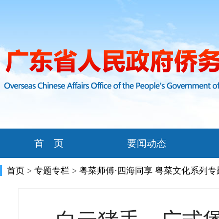
首 页
要闻动态
首页
>
专题专栏
>
粤菜师傅·四海同享 粤菜文化系列专