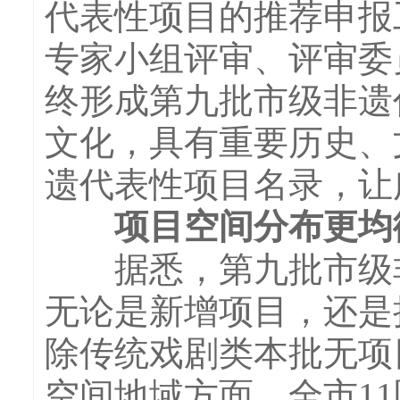
代表性项目的推荐申报
专家小组评审、评审委
终形成第九批市级非遗
文化，具有重要历史、
遗代表性项目名录，让
项目空间分布更均
据悉，第九批市级非遗
无论是新增项目，还是
除传统戏剧类本批无项
空间地域方面，全市1