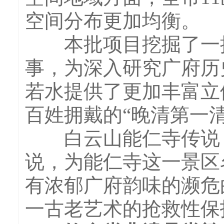
空间分布更加均衡。
本批项目挖掘了一批
事，为深入研究广府历
若水提供了更加丰富立
百姓拥戴的“晚清第一
白云山能仁寺传说，
说，为能仁寺这一景区
有浓郁广府韵味的濒危
一古老艺术的抢救性保