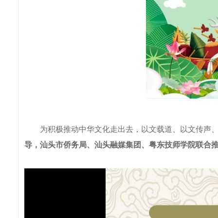
为积极推动中华文化走出去，以文载道、以文传声、以
导，汕头市侨务局、汕头融媒集团、粤东技师学院联合推