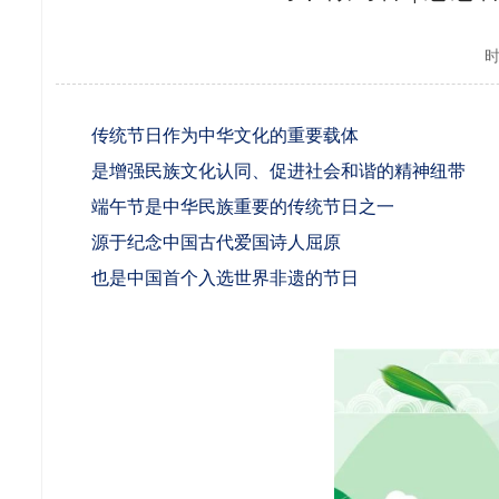
时
传统节日作为中华文化的重要载体
是增强民族文化认同、促进社会和谐的精神纽带
端午节是中华民族重要的传统节日之一
源于纪念中国古代爱国诗人屈原
也是中国首个入选世界非遗的节日