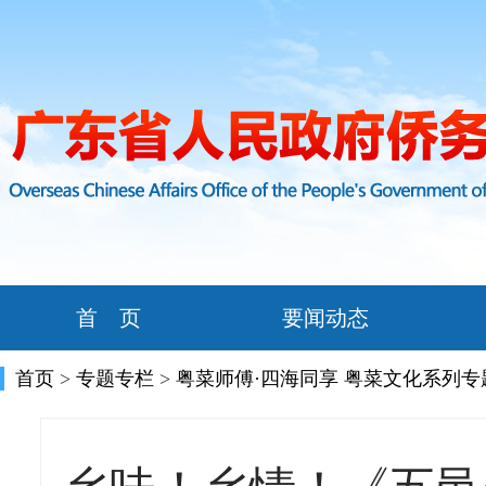
首 页
要闻动态
首页
>
专题专栏
>
粤菜师傅·四海同享 粤菜文化系列专