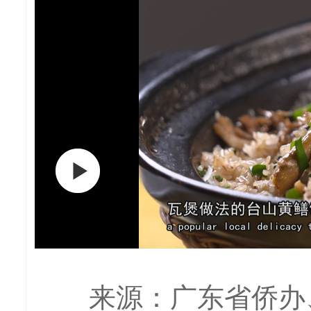
来源：广东省侨办、