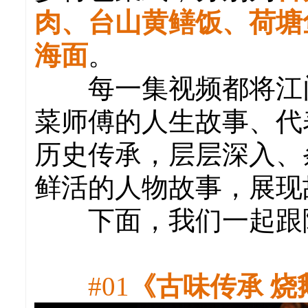
肉、台山黄鳝饭、荷塘
海面
。
每一集视频都将江门
菜师傅的人生故事、代
历史传承，层层深入、
鲜活的人物故事，展现
下面，我们一起跟随
#01
《古味传承 