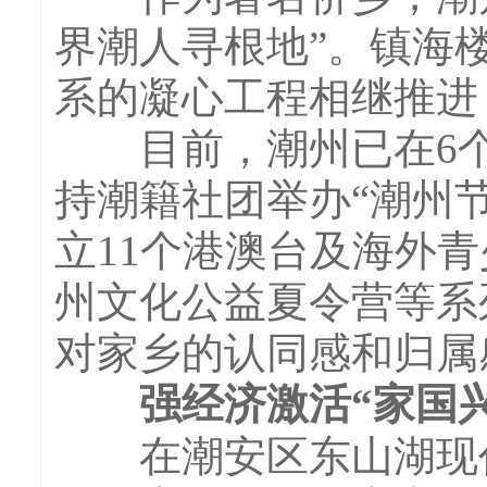
界潮人寻根地”。镇海
系的凝心工程相继推进
目前，潮州已在6个国
持潮籍社团举办“潮州节
立11个港澳台及海外
州文化公益夏令营等系
对家乡的认同感和归属
强经济激活“家国兴
在潮安区东山湖现代