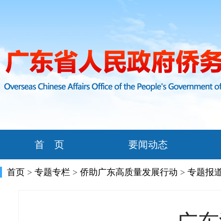
首 页
要闻动态
首页
>
专题专栏
>
侨助广东高质量发展行动
>
专题报