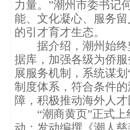
力量。”潮州市委书记
能、文化凝心、服务留
的引才育才生态。
据介绍，潮州始终坚
据库，加强各级为侨服
展服务机制，系统谋划“
制度体系，符合条件的
障，积极推动海外人才
“潮商黄页”正式上线
动；发动编撰《潮人慈