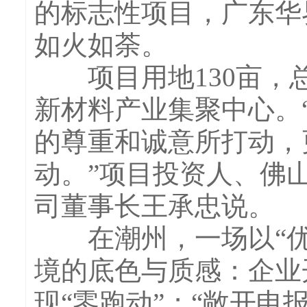
的标志性项目，广东华
如火如荼。
项目用地130亩，总
新材料产业集聚中心。
的尊重和诚意所打动，
动。”项目投资人、佛
司董事长王承忠说。
在潮州，一场以“优
境的底色与质感：企业开
现“零跑动”；“敞开申