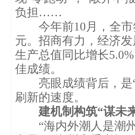
负担……
今年前10月，全市签
元。招商有力，经济发
生产总值同比增长5.
佳成绩。
亮眼成绩背后，是“归
刷新的速度。
建机制构筑“谋未来
“海内外潮人是潮州