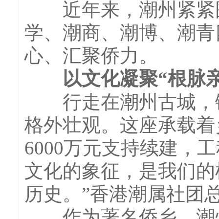
近年来，潮州紧紧围
学、潮商、潮博、潮青
心、汇聚侨力。
以文化凝聚“根脉亲
行走在潮州古城，镇
格外壮观。这座承载着
6000万元支持续建，
文化的象征，是我们的
历史。”香港潮属社团
作为著名侨乡，潮州以