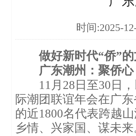
广东
时间:2025-12
做好新时代“侨”的文
广东潮州：聚侨心 
11月28日至30日，
际潮团联谊年会在广东
的近1800名代表跨
乡情、兴家国、谋未来