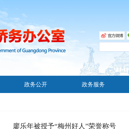
政务公开
政务服务
廖乐年被授予“梅州好人”荣誉称号