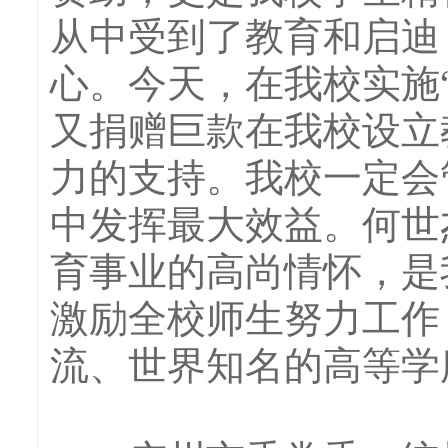
从中受到了教育和启迪
心。今天，在我校实施
又捐赠巨款在我校设立
力的支持。我校一定会
中发挥最大效益。何世
育事业的高尚情怀，是
激励全校师生努力工作
流、世界知名的高等学