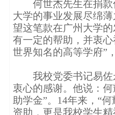
何世杰先生在捐款仪
大学的事业发展尽绵薄
望这笔款在广州大学的
有一定的帮助，并衷心
世界知名的高等学府”
我校党委书记易佐永
衷心的感谢。他说：何耀
助学金”。14年来，“
资助，更是我校学生精