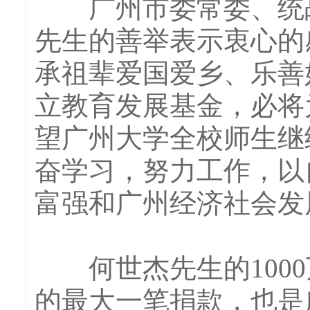
广州市委常委、统战
先生的善举表示衷心的
承祖辈爱国爱乡、乐善
立教育发展基金，必将
望广州大学全校师生继
奋学习，努力工作，以
富强和广州经济社会发
何世杰先生的1000
的最大一笔捐款，也是