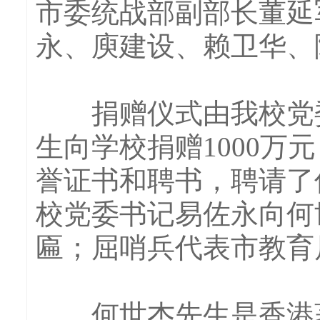
市委统战部副部长董延
永、庾建设、赖卫华、
捐赠仪式由我校党委
生向学校捐赠1000
誉证书和聘书，聘请了
校党委书记易佐永向何
匾；屈哨兵代表市教育
何世杰先生是香港著