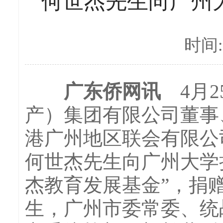
何世杰先生向广州大
时间:2
广东侨网讯
4月2
产）集团有限公司董事
港广州地区联会有限公
何世杰先生向广州大学捐
杰教育发展基金”，捐
生，广州市委常委、统