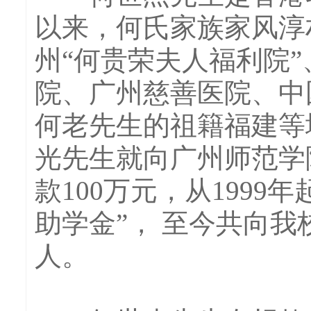
以来，何氏家族家风淳
州“何贵荣夫人福利院
院、广州慈善医院、中
何老先生的祖籍福建等地
光先生就向广州师范学
款100万元，从199
助学金”， 至今共向我校
人。